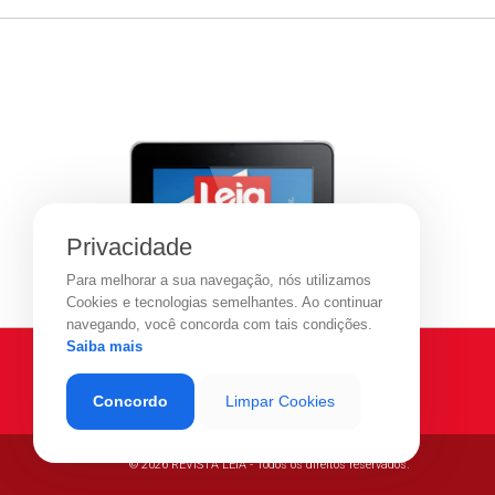
Privacidade
Para melhorar a sua navegação, nós utilizamos
Cookies e tecnologias semelhantes. Ao continuar
navegando, você concorda com tais condições.
Saiba mais
Concordo
Limpar Cookies
© 2026 REVISTA LEIA - Todos os direitos reservados.