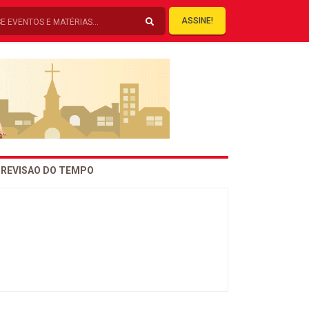
ASSINE!
REVISAO DO TEMPO