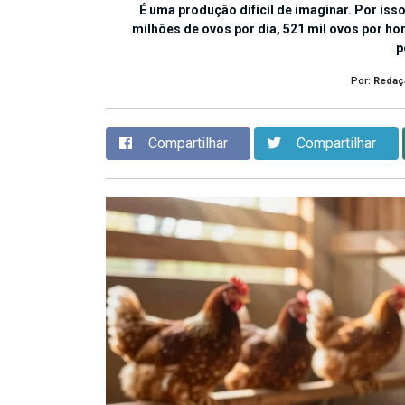
É uma produção difícil de imaginar. Por iss
milhões de ovos por dia, 521 mil ovos por ho
p
Por:
Redaç
Compartilhar
Compartilhar