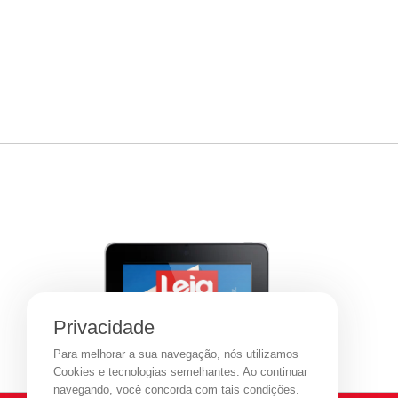
Privacidade
Para melhorar a sua navegação, nós utilizamos
Cookies e tecnologias semelhantes. Ao continuar
navegando, você concorda com tais condições.