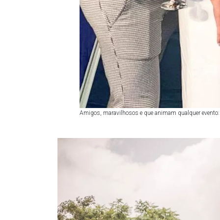
Amigos, maravilhosos e que animam qualquer evento: 