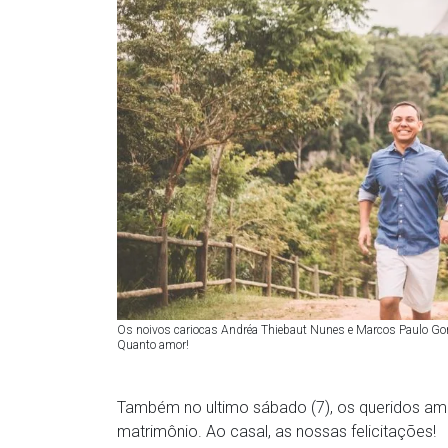
Os noivos cariocas Andréa Thiebaut Nunes e Marcos Paulo Gom
Quanto amor!
Também no ultimo sábado (7), os queridos ami
matrimônio. Ao casal, as nossas felicitações!