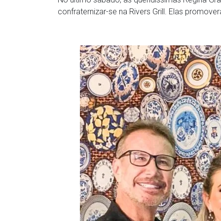
confraternizar-se na Rivers Grill. Elas promove