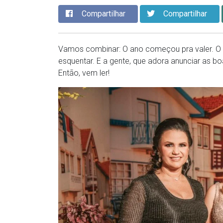
Compartilhar
Compartilhar
Vamos combinar: O ano começou pra valer. O 
esquentar. E a gente, que adora anunciar as bo
Então, vem ler!