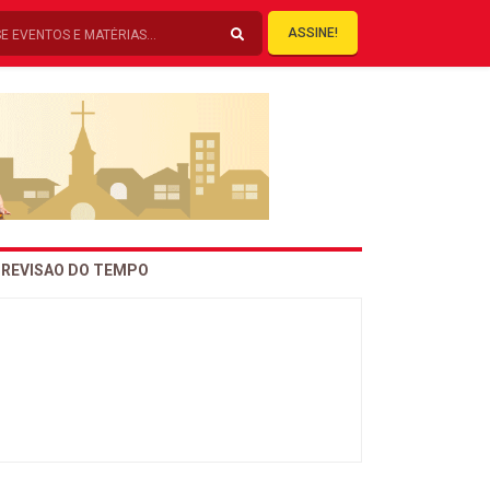
ASSINE!
REVISAO DO TEMPO