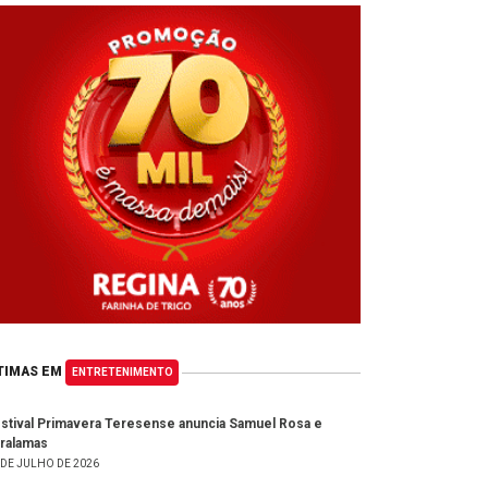
TIMAS EM
ENTRETENIMENTO
stival Primavera Teresense anuncia Samuel Rosa e
ralamas
 DE JULHO DE 2026