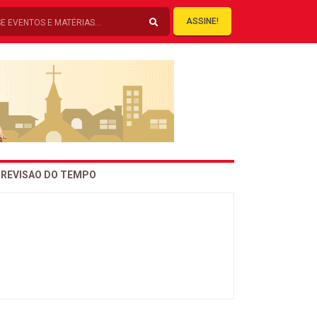
ASSINE!
REVISAO DO TEMPO