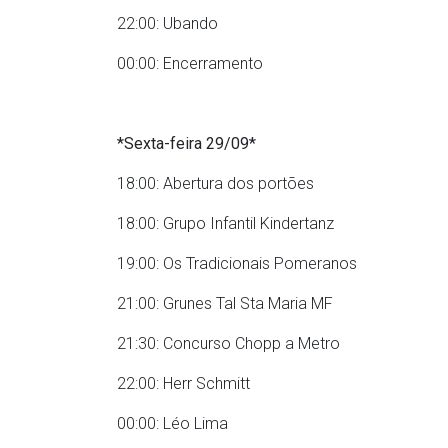
22:00: Ubando
00:00: Encerramento
*Sexta-feira 29/09*
18:00: Abertura dos portões
18:00: Grupo Infantil Kindertanz
19:00: Os Tradicionais Pomeranos
21:00: Grunes Tal Sta Maria MF
21:30: Concurso Chopp a Metro
22:00: Herr Schmitt
00:00: Léo Lima