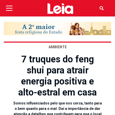
AMBIENTE
7 truques do feng
shui para atrair
energia positiva e
alto-estral em casa
Somos influenciados pelo que nos cerca, tanto para
o bem quanto para o mal. Daí a importância de dar
atenção a detalhes que contribuem para que o local