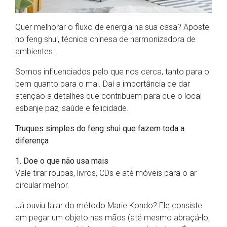
Quer melhorar o fluxo de energia na sua casa? Aposte
no feng shui, técnica chinesa de harmonizadora de
ambientes.
Somos influenciados pelo que nos cerca, tanto para o
bem quanto para o mal. Daí a importância de dar
atenção a detalhes que contribuem para que o local
esbanje paz, saúde e felicidade.
Truques simples do feng shui que fazem toda a
diferença
1. Doe o que não usa mais
Vale tirar roupas, livros, CDs e até móveis para o ar
circular melhor.
Já ouviu falar do método Marie Kondo? Ele consiste
em pegar um objeto nas mãos (até mesmo abraçá-lo,