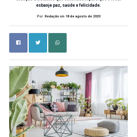
esbanje paz, saúde e felicidade.
Por:
Redação
em
18 de agosto de 2020