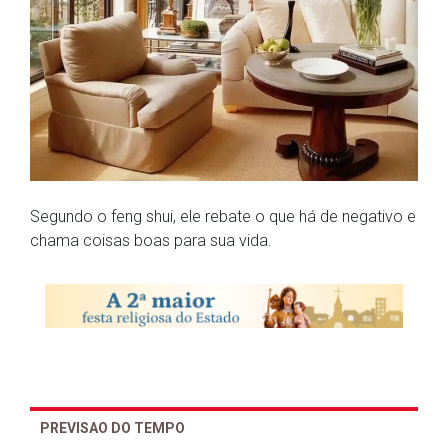
Segundo o feng shui, ele rebate o que há de negativo e
chama coisas boas para sua vida.
PREVISAO DO TEMPO