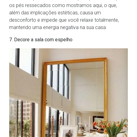
os pés ressecados como mostramos aqui, o que,
além das implicações estéticas, causa um
desconforto e impede que você relaxe totalmente,
mantendo uma energia negativa na sua casa.
7. Decore a sala com espelho