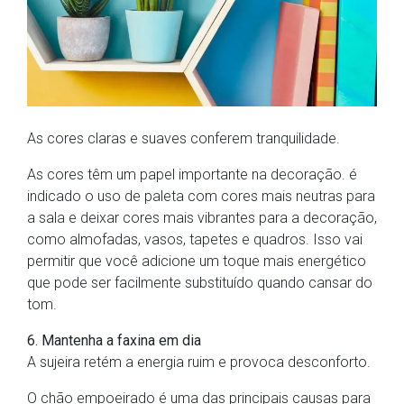
As cores claras e suaves conferem tranquilidade.
As cores têm um papel importante na decoração. é
indicado o uso de paleta com cores mais neutras para
a sala e deixar cores mais vibrantes para a decoração,
como almofadas, vasos, tapetes e quadros. Isso vai
permitir que você adicione um toque mais energético
que pode ser facilmente substituído quando cansar do
tom.
6. Mantenha a faxina em dia
A sujeira retém a energia ruim e provoca desconforto.
O chão empoeirado é uma das principais causas para