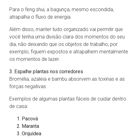
Para o feng shui, a bagunça, mesmo escondida,
atrapalha o fluxo de energia.
Além disso, manter tudo organizado vai permitir que
você tenha uma divisão clara dos momentos do seu
dia, não deixando que os objetos de trabalho, por
exemplo, fiquem expostos e atrapalhem mentalmente
os momentos de lazer.
3. Espalhe plantas nos corredores
Bromélia, azaleia e bambu absorvem as toxinas e as
forças negativas.
Exemplos de algumas plantas fáceis de cuidar dentro
de casa:
Pacová
Maranta
Orquídea