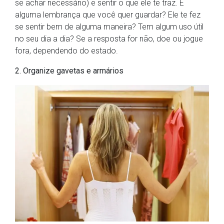
se achar necessário) e sentir o que ele te traz. É
alguma lembrança que você quer guardar? Ele te fez
se sentir bem de alguma maneira? Tem algum uso útil
no seu dia a dia? Se a resposta for não, doe ou jogue
fora, dependendo do estado.
2. Organize gavetas e armários