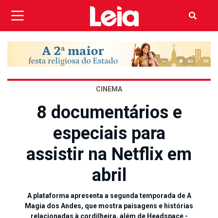
CINEMA
8 documentários e
especiais para
assistir na Netflix em
abril
A plataforma apresenta a segunda temporada de A
Magia dos Andes, que mostra paisagens e histórias
relacionadas à cordilheira, além de Headspace -