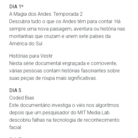
DIA 1º
A Magia dos Andes: Temporada 2
Descubra tudo o que os Andes têm para contar. Há
sempre uma nova paisagem, aventura ou história nas
montanhas que cruzam e unem sete países da
América do Sul.
Histórias para Vestir
Nesta série documental engraçada e comovente,
várias pessoas contam histórias fascinantes sobre
suas peças de roupa mais significativas.
DIA 5
Coded Bias
Este documentário investiga o viés nos algoritmos
depois que um pesquisador do MIT Media Lab
descobriu falhas na tecnologia de reconhecimento
facial.