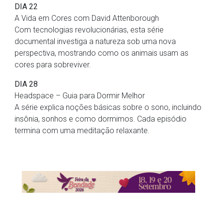
DIA 22
A Vida em Cores com David Attenborough
Com tecnologias revolucionárias, esta série
documental investiga a natureza sob uma nova
perspectiva, mostrando como os animais usam as
cores para sobreviver.
DIA 28
Headspace – Guia para Dormir Melhor
A série explica noções básicas sobre o sono, incluindo
insônia, sonhos e como dormimos. Cada episódio
termina com uma meditação relaxante.