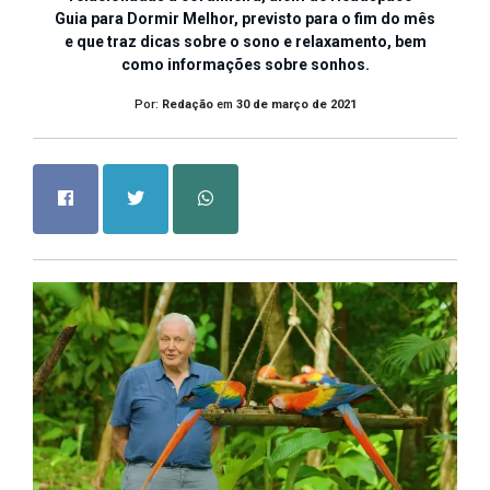
Guia para Dormir Melhor, previsto para o fim do mês
e que traz dicas sobre o sono e relaxamento, bem
como informações sobre sonhos.
Por:
Redação
em
30 de março de 2021