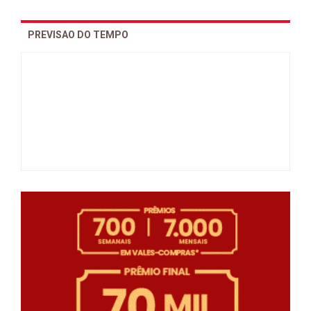
PREVISAO DO TEMPO