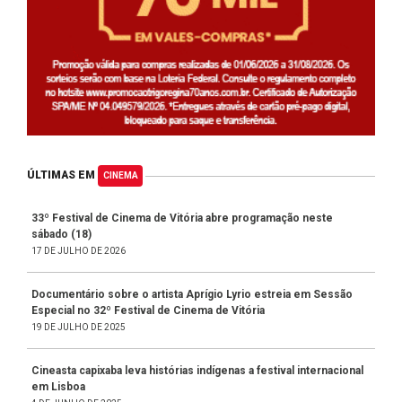
ÚLTIMAS EM
CINEMA
33º Festival de Cinema de Vitória abre programação neste
sábado (18)
17 DE JULHO DE 2026
Documentário sobre o artista Aprígio Lyrio estreia em Sessão
Especial no 32º Festival de Cinema de Vitória
19 DE JULHO DE 2025
Cineasta capixaba leva histórias indígenas a festival internacional
em Lisboa