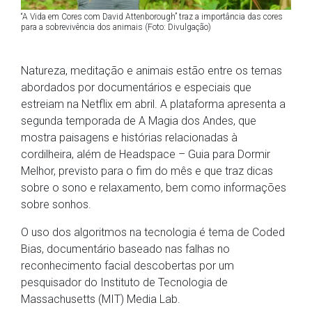
“A Vida em Cores com David Attenborough” traz a importância das cores
para a sobrevivência dos animais (Foto: Divulgação)
Natureza, meditação e animais estão entre os temas
abordados por documentários e especiais que
estreiam na Netflix em abril. A plataforma apresenta a
segunda temporada de A Magia dos Andes, que
mostra paisagens e histórias relacionadas à
cordilheira, além de Headspace – Guia para Dormir
Melhor, previsto para o fim do mês e que traz dicas
sobre o sono e relaxamento, bem como informações
sobre sonhos.
O uso dos algoritmos na tecnologia é tema de Coded
Bias, documentário baseado nas falhas no
reconhecimento facial descobertas por um
pesquisador do Instituto de Tecnologia de
Massachusetts (MIT) Media Lab.