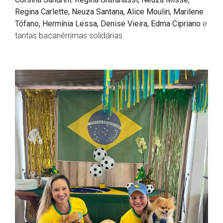
Regina Carlette, Neuza Santana, Alice Moulin, Marilene
Tófano, Hermínia Lessa, Denise Vieira, Edma Cipriano
e
tantas bacanérrimas solidárias.