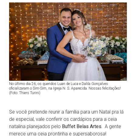
No último dia 26, os queridos Luan de Luca e Dalila Gonçalves
oficializaram o Sim-Sim, na Igreja N. S. Aparecida. Nossas felicitações!
(Foto: Thiers Turini)
Se você pretende reunir a família para um Natal pra lá
de especial, vale conferir os cardápios para a ceia
natalina planejados pelo
Buffet Belas Artes.
A gente
merece uma ceia prontinha e supersaborosa!