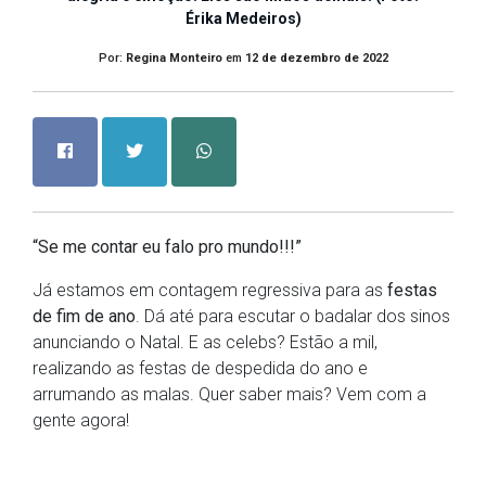
Érika Medeiros)
Por:
Regina Monteiro
em
12 de dezembro de 2022
“Se me contar eu falo pro mundo!!!”
Já estamos em contagem regressiva para as
festas
de fim de ano
. Dá até para escutar o badalar dos sinos
anunciando o Natal. E as celebs? Estão a mil,
realizando as festas de despedida do ano e
arrumando as malas. Quer saber mais? Vem com a
gente agora!