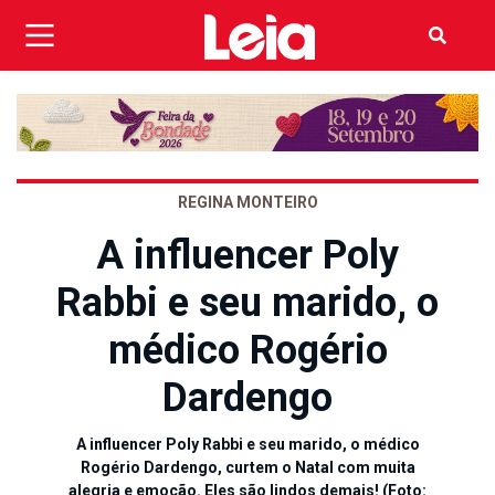
REGINA MONTEIRO
A influencer Poly
Rabbi e seu marido, o
médico Rogério
Dardengo
A influencer Poly Rabbi e seu marido, o médico
Rogério Dardengo, curtem o Natal com muita
alegria e emoção. Eles são lindos demais! (Foto: