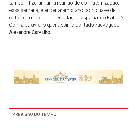
também fizeram uma reunião de confraternização,
essa semana, e encerraram o ano com chave de
outro, em mais uma degustação especial do Katata’s.
Com a palavra, o queridíssimo contador/advogado,
Alexandre Carvalho.
PREVISAO DO TEMPO