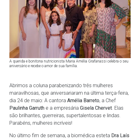
A querida e bonitona nutricionista Maria Amélia Grafanassi celebra o seu
aniversário e recebe o amor de sua família.
Abrimos a coluna parabenizando três mulheres
maravilhosas, que aniversariaram na última terça-feira,
dia 24 de maio: A cantora
Amélia Barreto
, a Chef
Paulinha Garruth
e a empresária
Gisela Chervet
. Elas
são brilhantes, guerreiras, supertalentosas e lindas.
Parabéns, mulheres incríveis!
No último fim de semana, a biomédica esteta
Dra Laís