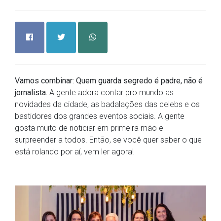
Vamos combinar: Quem guarda segredo é padre, não é
jornalista.
A gente adora contar pro mundo as
novidades da cidade, as badalações das celebs e os
bastidores dos grandes eventos sociais. A gente
gosta muito de noticiar em primeira mão e
surpreender a todos. Então, se você quer saber o que
está rolando por aí, vem ler agora!