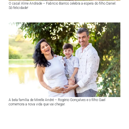
O casal Aline Andrade – Fabricio Barros celebra a espera do filho Daniel.
Só felicidade!
A bela família de Mirelle André – Rogério Gonçalves e o filho Gael
comemora a nova vida que vai chegar.