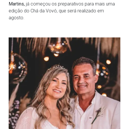
Martins,
já começou os preparativos para mais uma
edição do Chá da Vovó, que será realizado em
agosto.