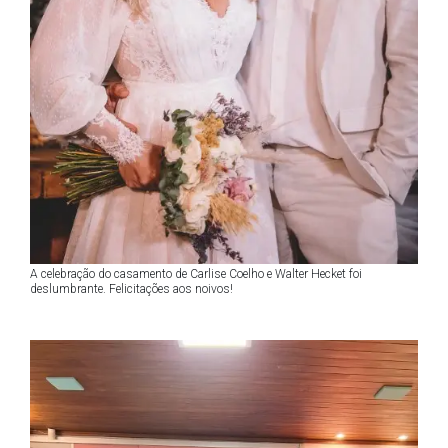
A celebração do casamento de Carlise Coelho e Walter Hecket foi
deslumbrante. Felicitações aos noivos!