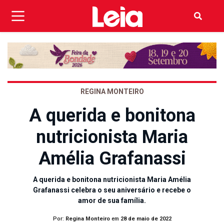
REGINA MONTEIRO
A querida e bonitona
nutricionista Maria
Amélia Grafanassi
A querida e bonitona nutricionista Maria Amélia
Grafanassi celebra o seu aniversário e recebe o
amor de sua família.
Por:
Regina Monteiro
em
28 de maio de 2022