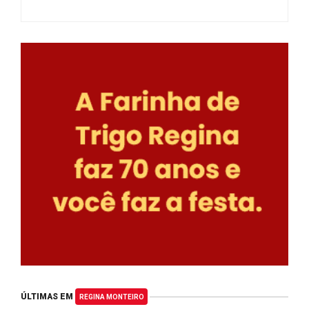
ÚLTIMAS EM
REGINA MONTEIRO