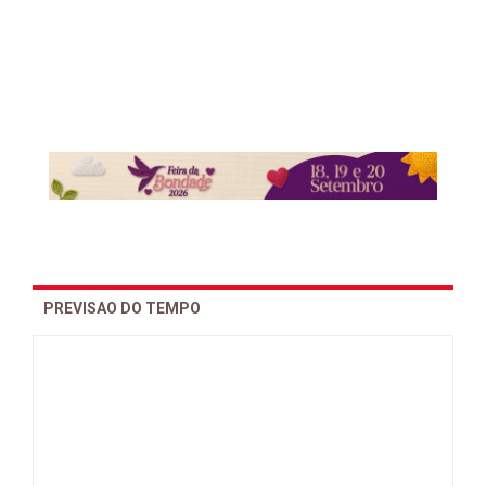
PREVISAO DO TEMPO