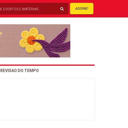
ASSINE!
REVISAO DO TEMPO