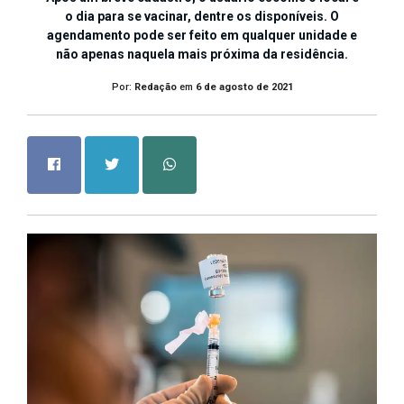
o dia para se vacinar, dentre os disponíveis. O
agendamento pode ser feito em qualquer unidade e
não apenas naquela mais próxima da residência.
Por:
Redação
em
6 de agosto de 2021