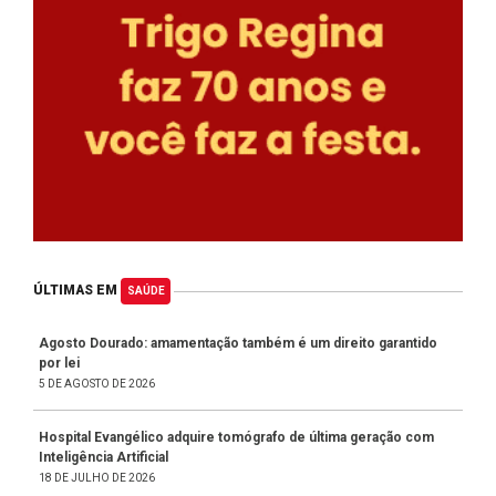
ÚLTIMAS EM
SAÚDE
Agosto Dourado: amamentação também é um direito garantido
por lei
5 DE AGOSTO DE 2026
Hospital Evangélico adquire tomógrafo de última geração com
Inteligência Artificial
18 DE JULHO DE 2026