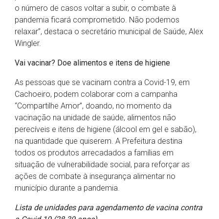
o número de casos voltar a subir, o combate à
pandemia ficará comprometido. Não podemos
relaxar”, destaca o secretário municipal de Saúde, Alex
Wingler.
Vai vacinar? Doe alimentos e itens de higiene
As pessoas que se vacinam contra a Covid-19, em
Cachoeiro, podem colaborar com a campanha
“Compartilhe Amor”, doando, no momento da
vacinação na unidade de saúde, alimentos não
perecíveis e itens de higiene (álcool em gel e sabão),
na quantidade que quiserem. A Prefeitura destina
todos os produtos arrecadados a famílias em
situação de vulnerabilidade social, para reforçar as
ações de combate à insegurança alimentar no
município durante a pandemia.
Lista de unidades para agendamento de vacina contra