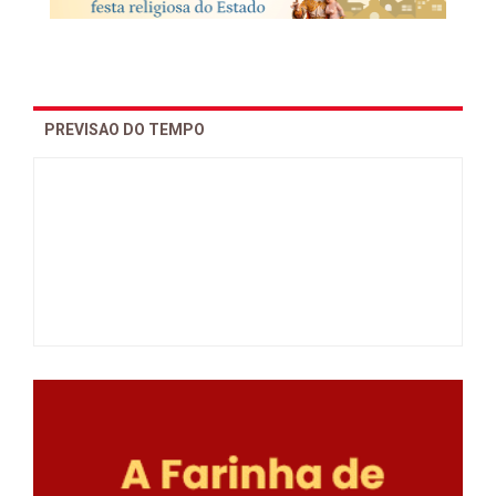
PREVISAO DO TEMPO