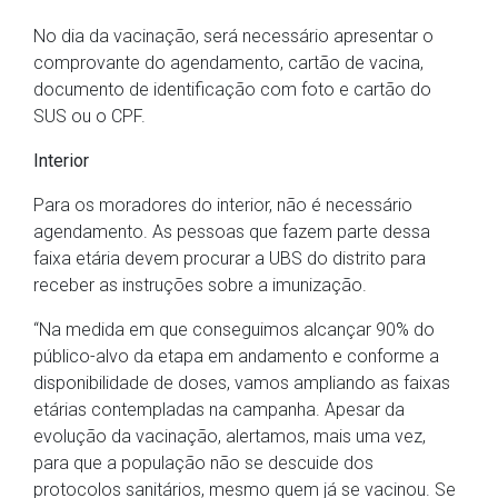
No dia da vacinação, será necessário apresentar o
comprovante do agendamento, cartão de vacina,
documento de identificação com foto e cartão do
SUS ou o CPF.
Interior
Para os moradores do interior, não é necessário
agendamento. As pessoas que fazem parte dessa
faixa etária devem procurar a UBS do distrito para
receber as instruções sobre a imunização.
“Na medida em que conseguimos alcançar 90% do
público-alvo da etapa em andamento e conforme a
disponibilidade de doses, vamos ampliando as faixas
etárias contempladas na campanha. Apesar da
evolução da vacinação, alertamos, mais uma vez,
para que a população não se descuide dos
protocolos sanitários, mesmo quem já se vacinou. Se