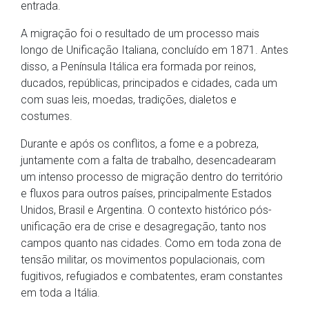
entrada.
A migração foi o resultado de um processo mais
longo de Unificação Italiana, concluído em 1871. Antes
disso, a Península Itálica era formada por reinos,
ducados, repúblicas, principados e cidades, cada um
com suas leis, moedas, tradições, dialetos e
costumes.
Durante e após os conflitos, a fome e a pobreza,
juntamente com a falta de trabalho, desencadearam
um intenso processo de migração dentro do território
e fluxos para outros países, principalmente Estados
Unidos, Brasil e Argentina. O contexto histórico pós-
unificação era de crise e desagregação, tanto nos
campos quanto nas cidades. Como em toda zona de
tensão militar, os movimentos populacionais, com
fugitivos, refugiados e combatentes, eram constantes
em toda a Itália.