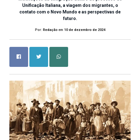
Unificação Italiana, a viagem dos migrantes, o
contato com o Novo Mundo e as perspectivas de
futuro.
Por:
Redação
em
10 de dezembro de 2024