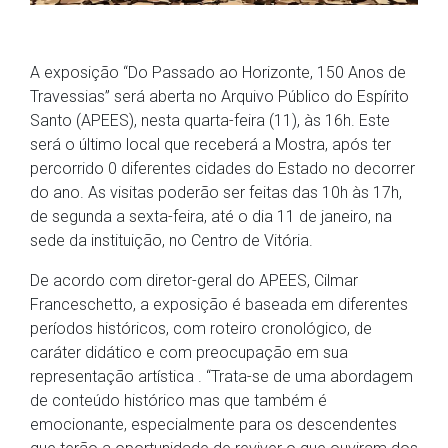
A exposição “Do Passado ao Horizonte, 150 Anos de
Travessias” será aberta no Arquivo Público do Espírito
Santo (APEES), nesta quarta-feira (11), às 16h. Este
será o último local que receberá a Mostra, após ter
percorrido 0 diferentes cidades do Estado no decorrer
do ano. As visitas poderão ser feitas das 10h às 17h,
de segunda a sexta-feira, até o dia 11 de janeiro, na
sede da instituição, no Centro de Vitória.
De acordo com diretor-geral do APEES, Cilmar
Franceschetto, a exposição é baseada em diferentes
períodos históricos, com roteiro cronológico, de
caráter didático e com preocupação em sua
representação artística . “Trata-se de uma abordagem
de conteúdo histórico mas que também é
emocionante, especialmente para os descendentes