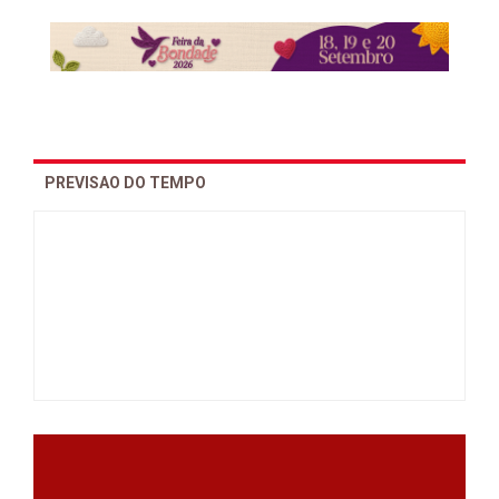
PREVISAO DO TEMPO