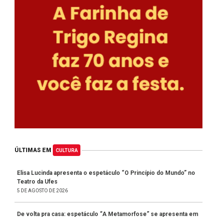
ÚLTIMAS EM
CULTURA
Elisa Lucinda apresenta o espetáculo “O Princípio do Mundo” no
Teatro da Ufes
5 DE AGOSTO DE 2026
De volta pra casa: espetáculo “A Metamorfose” se apresenta em