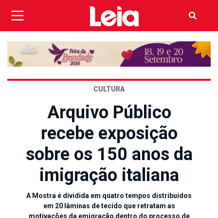
CULTURA
Arquivo Público
recebe exposição
sobre os 150 anos da
imigração italiana
A Mostra é dividida em quatro tempos distribuídos
em 20 lâminas de tecido que retratam as
motivações da emigração dentro do processo de