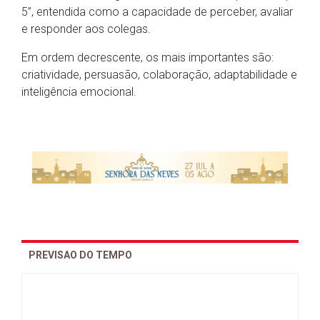
5”, entendida como a capacidade de perceber, avaliar
e responder aos colegas.
Em ordem decrescente, os mais importantes são:
criatividade, persuasão, colaboração, adaptabilidade e
inteligência emocional.
PREVISAO DO TEMPO