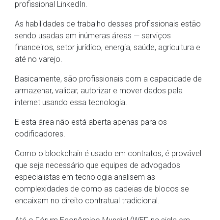
profissional LinkedIn.
As habilidades de trabalho desses profissionais estão
sendo usadas em inúmeras áreas — serviços
financeiros, setor jurídico, energia, saúde, agricultura e
até no varejo.
Basicamente, são profissionais com a capacidade de
armazenar, validar, autorizar e mover dados pela
internet usando essa tecnologia.
E esta área não está aberta apenas para os
codificadores.
Como o blockchain é usado em contratos, é provável
que seja necessário que equipes de advogados
especialistas em tecnologia analisem as
complexidades de como as cadeias de blocos se
encaixam no direito contratual tradicional.