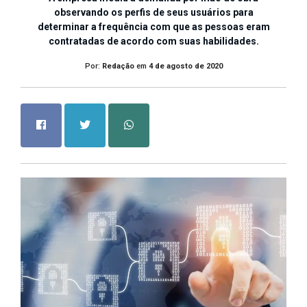
observando os perfis de seus usuários para
determinar a frequência com que as pessoas eram
contratadas de acordo com suas habilidades.
Por:
Redação
em
4 de agosto de 2020