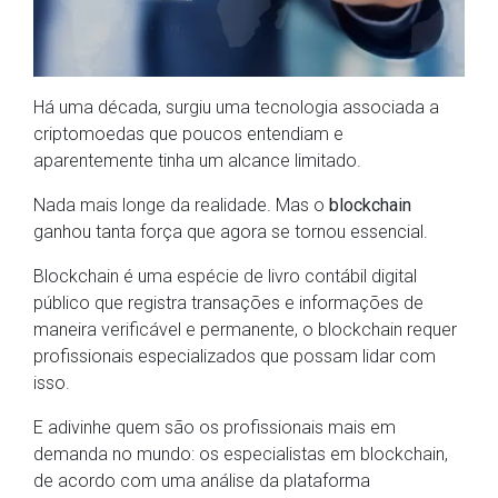
Há uma década, surgiu uma tecnologia associada a
criptomoedas que poucos entendiam e
aparentemente tinha um alcance limitado.
Nada mais longe da realidade. Mas o
blockchain
ganhou tanta força que agora se tornou essencial.
Blockchain é uma espécie de livro contábil digital
público que registra transações e informações de
maneira verificável e permanente, o blockchain requer
profissionais especializados que possam lidar com
isso.
E adivinhe quem são os profissionais mais em
demanda no mundo: os especialistas em blockchain,
de acordo com uma análise da plataforma