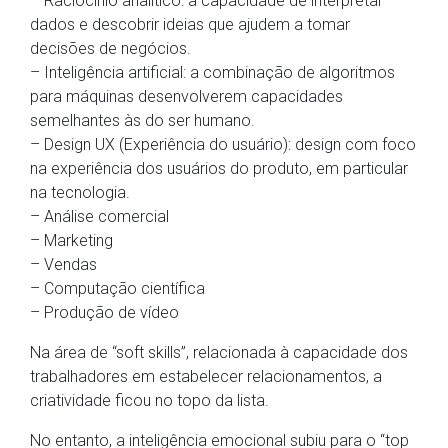
– Raciocínio analítico: a capacidade de interpretar
dados e descobrir ideias que ajudem a tomar
decisões de negócios.
– Inteligência artificial: a combinação de algoritmos
para máquinas desenvolverem capacidades
semelhantes às do ser humano.
– Design UX (Experiência do usuário): design com foco
na experiência dos usuários do produto, em particular
na tecnologia.
– Análise comercial
– Marketing
– Vendas
– Computação científica
– Produção de vídeo
Na área de “soft skills”, relacionada à capacidade dos
trabalhadores em estabelecer relacionamentos, a
criatividade ficou no topo da lista.
No entanto, a inteligência emocional subiu para o “top