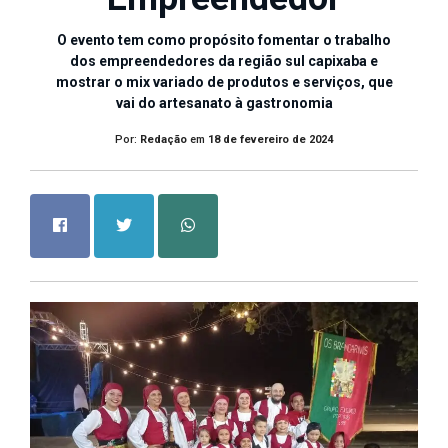
O evento tem como propósito fomentar o trabalho
dos empreendedores da região sul capixaba e
mostrar o mix variado de produtos e serviços, que
vai do artesanato à gastronomia
Por:
Redação
em
18 de fevereiro de 2024