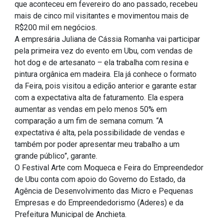
que aconteceu em fevereiro do ano passado, recebeu
mais de cinco mil visitantes e movimentou mais de
R$200 mil em negócios.
A empresária Juliana de Cássia Romanha vai participar
pela primeira vez do evento em Ubu, com vendas de
hot dog e de artesanato – ela trabalha com resina e
pintura orgânica em madeira. Ela já conhece o formato
da Feira, pois visitou a edição anterior e garante estar
com a expectativa alta de faturamento. Ela espera
aumentar as vendas em pelo menos 50% em
comparação a um fim de semana comum. “A
expectativa é alta, pela possibilidade de vendas e
também por poder apresentar meu trabalho a um
grande público”, garante.
O Festival Arte com Moqueca e Feira do Empreendedor
de Ubu conta com apoio do Governo do Estado, da
Agência de Desenvolvimento das Micro e Pequenas
Empresas e do Empreendedorismo (Aderes) e da
Prefeitura Municipal de Anchieta.