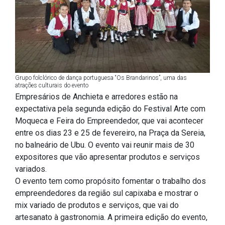
Grupo folclórico de dança portuguesa “Os Brandarinos”, uma das
atrações culturais do evento
Empresários de Anchieta e arredores estão na
expectativa pela segunda edição do Festival Arte com
Moqueca e Feira do Empreendedor, que vai acontecer
entre os dias 23 e 25 de fevereiro, na Praça da Sereia,
no balneário de Ubu. O evento vai reunir mais de 30
expositores que vão apresentar produtos e serviços
variados.
O evento tem como propósito fomentar o trabalho dos
empreendedores da região sul capixaba e mostrar o
mix variado de produtos e serviços, que vai do
artesanato à gastronomia. A primeira edição do evento,