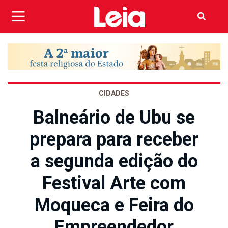
CIDADES
Balneário de Ubu se
prepara para receber
a segunda edição do
Festival Arte com
Moqueca e Feira do
Empreendedor