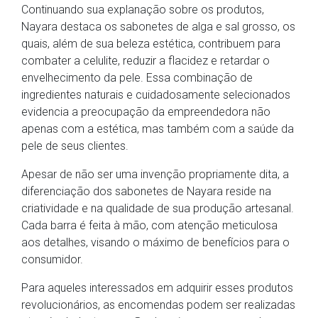
Continuando sua explanação sobre os produtos,
Nayara destaca os sabonetes de alga e sal grosso, os
quais, além de sua beleza estética, contribuem para
combater a celulite, reduzir a flacidez e retardar o
envelhecimento da pele. Essa combinação de
ingredientes naturais e cuidadosamente selecionados
evidencia a preocupação da empreendedora não
apenas com a estética, mas também com a saúde da
pele de seus clientes.
Apesar de não ser uma invenção propriamente dita, a
diferenciação dos sabonetes de Nayara reside na
criatividade e na qualidade de sua produção artesanal.
Cada barra é feita à mão, com atenção meticulosa
aos detalhes, visando o máximo de benefícios para o
consumidor.
Para aqueles interessados em adquirir esses produtos
revolucionários, as encomendas podem ser realizadas