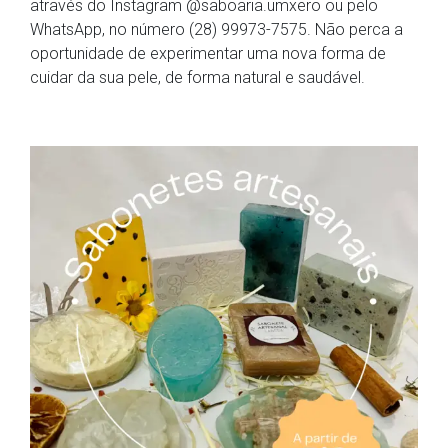
através do Instagram @saboaria.umxero ou pelo
WhatsApp, no número (28) 99973-7575. Não perca a
oportunidade de experimentar uma nova forma de
cuidar da sua pele, de forma natural e saudável.