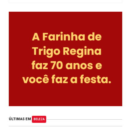
ÚLTIMAS EM
BELEZA