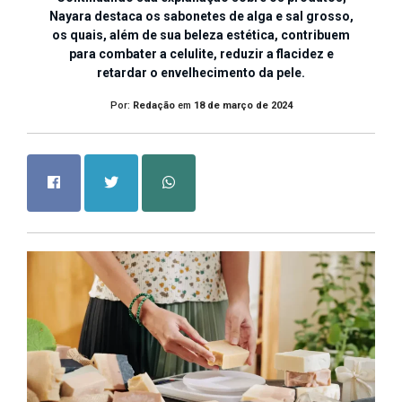
Nayara destaca os sabonetes de alga e sal grosso,
os quais, além de sua beleza estética, contribuem
para combater a celulite, reduzir a flacidez e
retardar o envelhecimento da pele.
Por:
Redação
em
18 de março de 2024