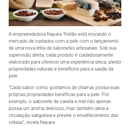
A empreendedora Nayara Tristão está inovando o
mercado de cuidados com a pele com o lançamento
de uma nova linha de sabonetes artesanais. Sob sua
supervisão direta, cada produto é cuidadosamente
elaborado para oferecer uma experiência única, unindo
propriedades naturais e benefícios para a saúde da
pele.
“Cada sabor, como gostamos de chamar, possui suas
próprias propriedades benéficas para a pele. Por
exemplo, o sabonete de canela e mel não apenas
possui um aroma delicioso, mas também ativa a
circulação sanguínea e previne o envelhecimento das
células”, revela Nayara.