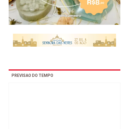
PREVISAO DO TEMPO