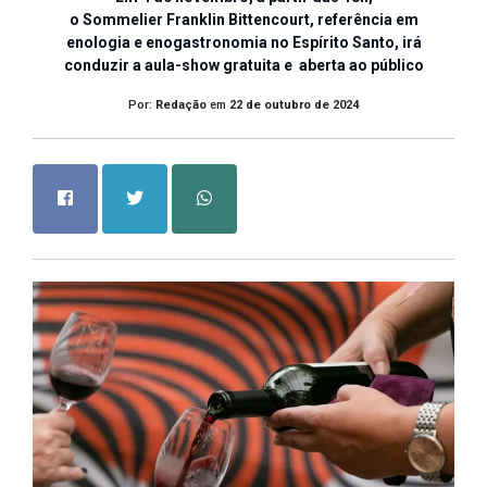
o Sommelier Franklin Bittencourt, referência em
enologia e enogastronomia no Espírito Santo, irá
conduzir a aula-show gratuita e aberta ao público
Por:
Redação
em
22 de outubro de 2024