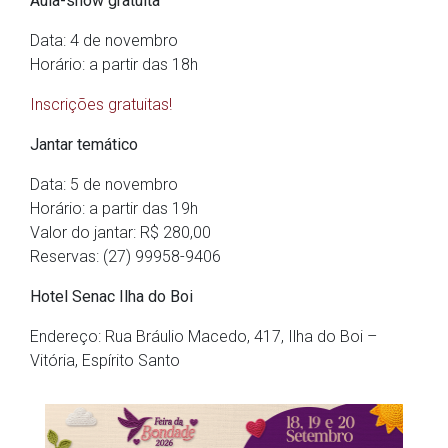
Aula-show gratuita
Data: 4 de novembro
Horário: a partir das 18h
Inscrições gratuitas!
Jantar temático
Data: 5 de novembro
Horário: a partir das 19h
Valor do jantar: R$ 280,00
Reservas: (27) 99958-9406
Hotel Senac Ilha do Boi
Endereço: Rua Bráulio Macedo, 417, Ilha do Boi –
Vitória, Espírito Santo