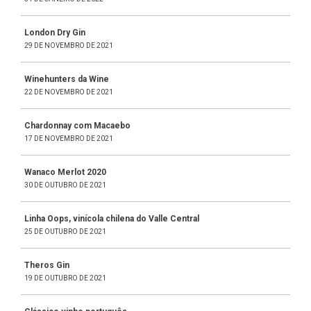
London Dry Gin
29 DE NOVEMBRO DE 2021
Winehunters da Wine
22 DE NOVEMBRO DE 2021
Chardonnay com Macaebo
17 DE NOVEMBRO DE 2021
Wanaco Merlot 2020
30 DE OUTUBRO DE 2021
Linha Oops, vinícola chilena do Valle Central
25 DE OUTUBRO DE 2021
Theros Gin
19 DE OUTUBRO DE 2021