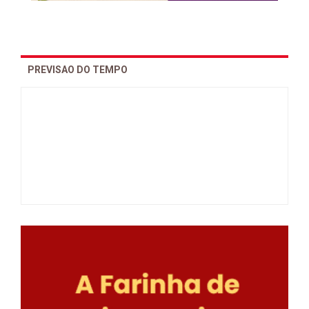
PREVISAO DO TEMPO