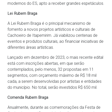
modernos do ES, apto a receber grandes espetáculos.
Lei Rubem Braga
A Lei Rubem Braga é o principal mecanismo de
fomento a novos projetos artísticos e culturais de
Cachoeiro de Itapemirim. Já viabilizou centenas de
eventos e produtos culturais, ao financiar iniciativas de
diferentes áreas artísticas.
Lançado em dezembro de 2023, o mais recente edital
está com inscrições abertas, em que serão
contemplados, pelo menos, 32 propostas em 11
segmentos, com orçamento máximo de R$ 18 mil
cada, a serem desenvolvidas por artistas e entidades
do município. No total, serão investidos R$ 650 mil.
Comenda Rubem Braga
Anualmente, durante as comemorações da Festa de