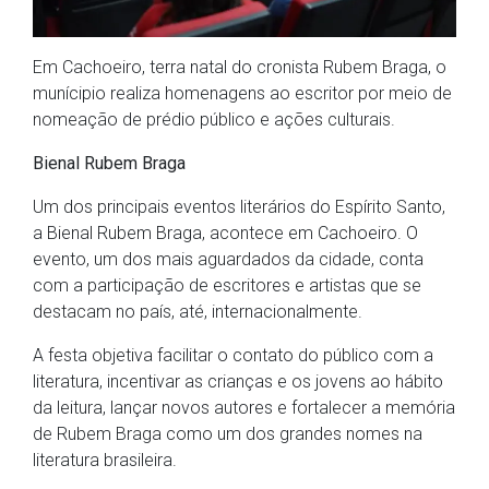
Em Cachoeiro, terra natal do cronista Rubem Braga, o
munícipio realiza homenagens ao escritor por meio de
nomeação de prédio público e ações culturais.
Bienal Rubem Braga
Um dos principais eventos literários do Espírito Santo,
a Bienal Rubem Braga, acontece em Cachoeiro. O
evento, um dos mais aguardados da cidade, conta
com a participação de escritores e artistas que se
destacam no país, até, internacionalmente.
A festa objetiva facilitar o contato do público com a
literatura, incentivar as crianças e os jovens ao hábito
da leitura, lançar novos autores e fortalecer a memória
de Rubem Braga como um dos grandes nomes na
literatura brasileira.