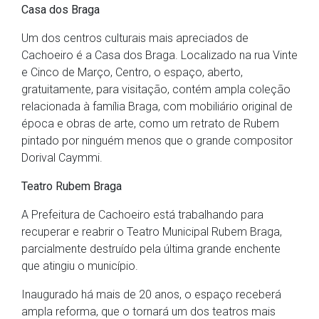
Casa dos Braga
Um dos centros culturais mais apreciados de
Cachoeiro é a Casa dos Braga. Localizado na rua Vinte
e Cinco de Março, Centro, o espaço, aberto,
gratuitamente, para visitação, contém ampla coleção
relacionada à família Braga, com mobiliário original de
época e obras de arte, como um retrato de Rubem
pintado por ninguém menos que o grande compositor
Dorival Caymmi.
Teatro Rubem Braga
A Prefeitura de Cachoeiro está trabalhando para
recuperar e reabrir o Teatro Municipal Rubem Braga,
parcialmente destruído pela última grande enchente
que atingiu o município.
Inaugurado há mais de 20 anos, o espaço receberá
ampla reforma, que o tornará um dos teatros mais