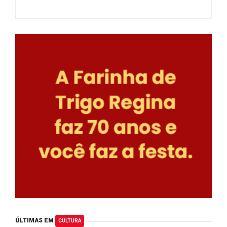
ÚLTIMAS EM
CULTURA