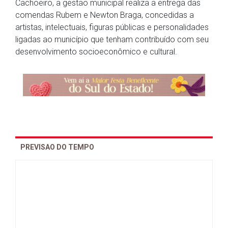
Cachoeiro, a gestão municipal realiza a entrega das
comendas Rubem e Newton Braga, concedidas a
artistas, intelectuais, figuras públicas e personalidades
ligadas ao município que tenham contribuído com seu
desenvolvimento socioeconômico e cultural.
PREVISAO DO TEMPO