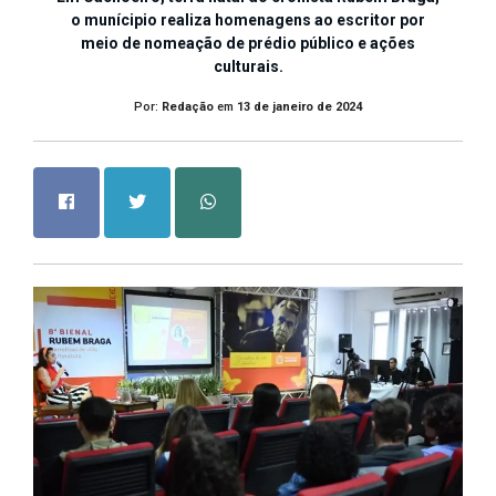
o munícipio realiza homenagens ao escritor por
meio de nomeação de prédio público e ações
culturais.
Por:
Redação
em
13 de janeiro de 2024