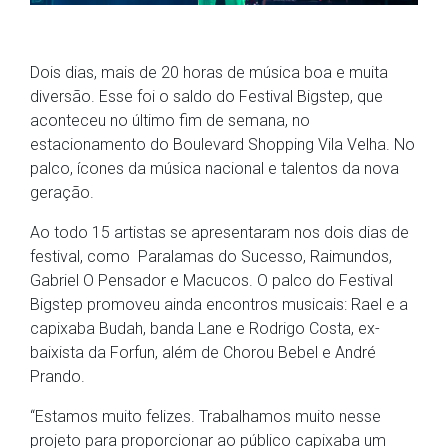
Dois dias, mais de 20 horas de música boa e muita
diversão. Esse foi o saldo do Festival Bigstep, que
aconteceu no último fim de semana, no
estacionamento do Boulevard Shopping Vila Velha. No
palco, ícones da música nacional e talentos da nova
geração.
Ao todo 15 artistas se apresentaram nos dois dias de
festival, como Paralamas do Sucesso, Raimundos,
Gabriel O Pensador e Macucos. O palco do Festival
Bigstep promoveu ainda encontros musicais: Rael e a
capixaba Budah, banda Lane e Rodrigo Costa, ex-
baixista da Forfun, além de Chorou Bebel e André
Prando.
“Estamos muito felizes. Trabalhamos muito nesse
projeto para proporcionar ao público capixaba um