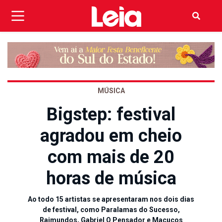
MÚSICA
Bigstep: festival
agradou em cheio
com mais de 20
horas de música
Ao todo 15 artistas se apresentaram nos dois dias
de festival, como Paralamas do Sucesso,
Raimundos, Gabriel O Pensador e Macucos