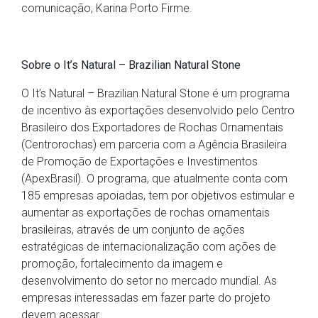
comunicação, Karina Porto Firme.
Sobre o It’s Natural – Brazilian Natural Stone
O It’s Natural – Brazilian Natural Stone é um programa
de incentivo às exportações desenvolvido pelo Centro
Brasileiro dos Exportadores de Rochas Ornamentais
(Centrorochas) em parceria com a Agência Brasileira
de Promoção de Exportações e Investimentos
(ApexBrasil). O programa, que atualmente conta com
185 empresas apoiadas, tem por objetivos estimular e
aumentar as exportações de rochas ornamentais
brasileiras, através de um conjunto de ações
estratégicas de internacionalização com ações de
promoção, fortalecimento da imagem e
desenvolvimento do setor no mercado mundial. As
empresas interessadas em fazer parte do projeto
devem acessar