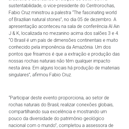
sustentabilidade, o vice-presidente do Centrorochas,
Fabio Cruz ministrou a palestra “The fascinating world
of Brazilian natural stones”, no dia 05 de dezembro. A
apresentação aconteceu na sala de conferência Al Ain
J & K, localizada no mezanino acima dos salões 3 e 4.
“O Brasil é um país de dimensões continentais e muito
conhecido pela imponência da Amazônia. Um dos
pontos que frisamos é que a extração e produção das
nossas rochas naturais não têm qualquer impacto
nesta área. Em alguns locais há produção de materiais
singulares”, afirmou Fabio Cruz.
“Participar deste evento proporciona, ao setor de
rochas naturais do Brasil, realizar conexões globais,
compartilhando sua excelência e mostrando um
pouco da diversidade do patrimônio geológico
nacional com o mundo”, completou a assessora de