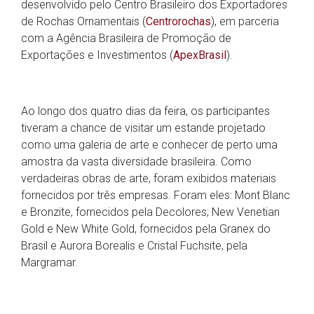
desenvolvido pelo Centro Brasileiro dos Exportadores
de Rochas Ornamentais (
Centrorochas
), em parceria
com a Agência Brasileira de Promoção de
Exportações e Investimentos (
ApexBrasil
).
Ao longo dos quatro dias da feira, os participantes
tiveram a chance de visitar um estande projetado
como uma galeria de arte e conhecer de perto uma
amostra da vasta diversidade brasileira. Como
verdadeiras obras de arte, foram exibidos materiais
fornecidos por três empresas. Foram eles: Mont Blanc
e Bronzite, fornecidos pela Decolores; New Venetian
Gold e New White Gold, fornecidos pela Granex do
Brasil e Aurora Borealis e Cristal Fuchsite, pela
Margramar.