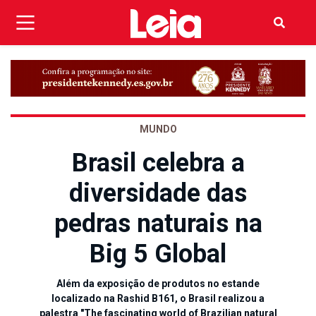
MUNDO
Brasil celebra a
diversidade das
pedras naturais na
Big 5 Global
Além da exposição de produtos no estande
localizado na Rashid B161, o Brasil realizou a
palestra "The fascinating world of Brazilian natural