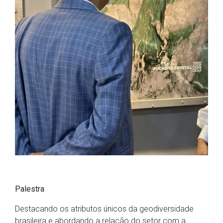
Palestra
Destacando os atributos únicos da geodiversidade
brasileira e abordando a relação do setor com a