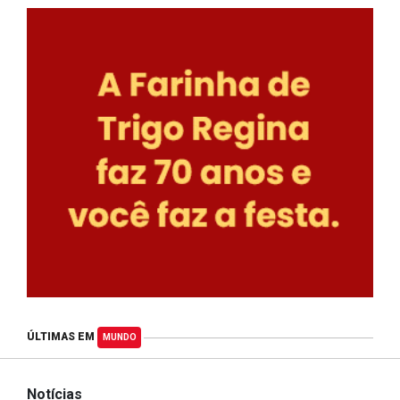
ÚLTIMAS EM
MUNDO
Notícias