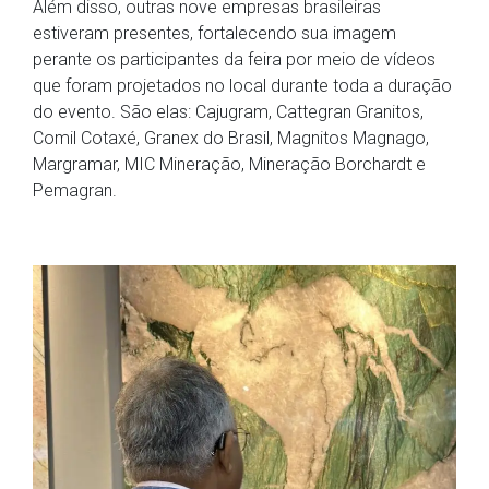
Além disso, outras nove empresas brasileiras
estiveram presentes, fortalecendo sua imagem
perante os participantes da feira por meio de vídeos
que foram projetados no local durante toda a duração
do evento. São elas: Cajugram, Cattegran Granitos,
Comil Cotaxé, Granex do Brasil, Magnitos Magnago,
Margramar, MIC Mineração, Mineração Borchardt e
Pemagran.