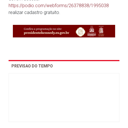
https://podio.com/webforms/26378838/1995038
realizar cadastro gratuito.
PREVISAO DO TEMPO