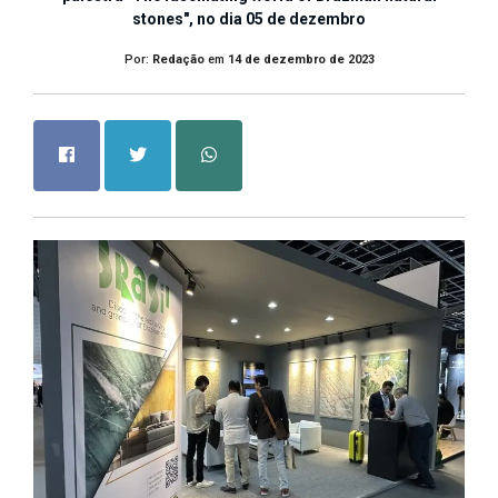
stones", no dia 05 de dezembro
Por:
Redação
em
14 de dezembro de 2023