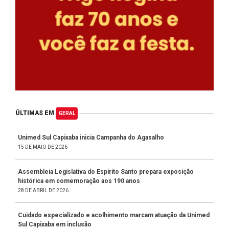
ÚLTIMAS EM
GERAL
Unimed Sul Capixaba inicia Campanha do Agasalho
15 DE MAIO DE 2026
Assembleia Legislativa do Espírito Santo prepara exposição
histórica em comemoração aos 190 anos
28 DE ABRIL DE 2026
Cuidado especializado e acolhimento marcam atuação da Unimed
Sul Capixaba em inclusão