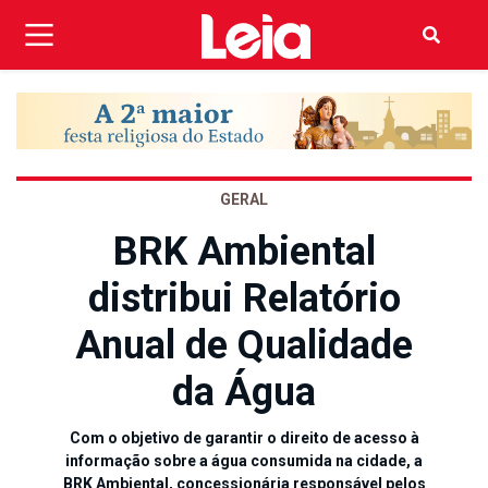
GERAL
BRK Ambiental
distribui Relatório
Anual de Qualidade
da Água
Com o objetivo de garantir o direito de acesso à
informação sobre a água consumida na cidade, a
BRK Ambiental, concessionária responsável pelos