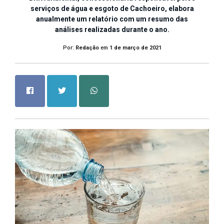
serviços de água e esgoto de Cachoeiro, elabora
anualmente um relatório com um resumo das
análises realizadas durante o ano.
Por:
Redação
em
1 de março de 2021