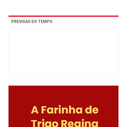
PREVISAO DO TEMPO