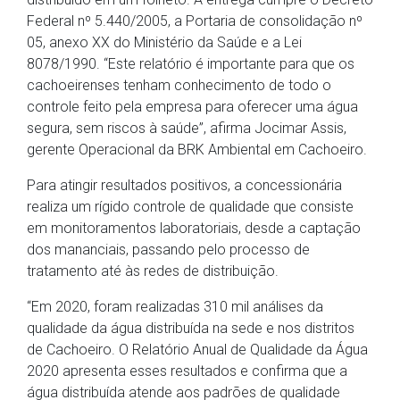
Federal nº 5.440/2005, a Portaria de consolidação nº
05, anexo XX do Ministério da Saúde e a Lei
8078/1990. “Este relatório é importante para que os
cachoeirenses tenham conhecimento de todo o
controle feito pela empresa para oferecer uma água
segura, sem riscos à saúde”, afirma Jocimar Assis,
gerente Operacional da BRK Ambiental em Cachoeiro.
Para atingir resultados positivos, a concessionária
realiza um rígido controle de qualidade que consiste
em monitoramentos laboratoriais, desde a captação
dos mananciais, passando pelo processo de
tratamento até às redes de distribuição.
“Em 2020, foram realizadas 310 mil análises da
qualidade da água distribuída na sede e nos distritos
de Cachoeiro. O Relatório Anual de Qualidade da Água
2020 apresenta esses resultados e confirma que a
água distribuída atende aos padrões de qualidade