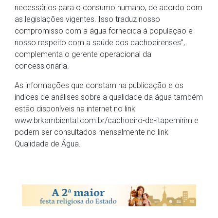
necessários para o consumo humano, de acordo com
as legislações vigentes. Isso traduz nosso
compromisso com a água fornecida à população e
nosso respeito com a saúde dos cachoeirenses”,
complementa o gerente operacional da
concessionária.
As informações que constam na publicação e os
índices de análises sobre a qualidade da água também
estão disponíveis na internet no link
www.brkambiental.com.br/cachoeiro-de-itapemirim e
podem ser consultados mensalmente no link
Qualidade de Água.