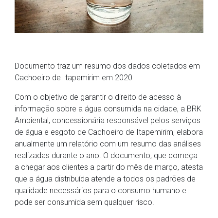
Documento traz um resumo dos dados coletados em
Cachoeiro de Itapemirim em 2020
Com o objetivo de garantir o direito de acesso à
informação sobre a água consumida na cidade, a BRK
Ambiental, concessionária responsável pelos serviços
de água e esgoto de Cachoeiro de Itapemirim, elabora
anualmente um relatório com um resumo das análises
realizadas durante o ano. O documento, que começa
a chegar aos clientes a partir do mês de março, atesta
que a água distribuída atende a todos os padrões de
qualidade necessários para o consumo humano e
pode ser consumida sem qualquer risco.