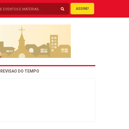
ASSINE!
REVISAO DO TEMPO