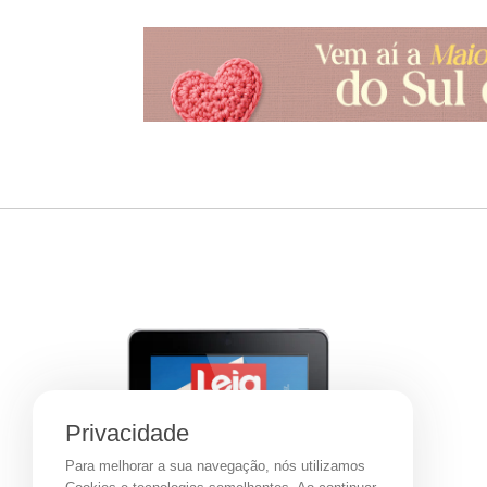
Privacidade
Para melhorar a sua navegação, nós utilizamos