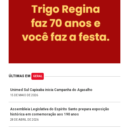
ÚLTIMAS EM
GERAL
Unimed Sul Capixaba inicia Campanha do Agasalho
15 DE MAIO DE 2026
Assembleia Legislativa do Espírito Santo prepara exposição
histórica em comemoração aos 190 anos
28 DE ABRIL DE 2026