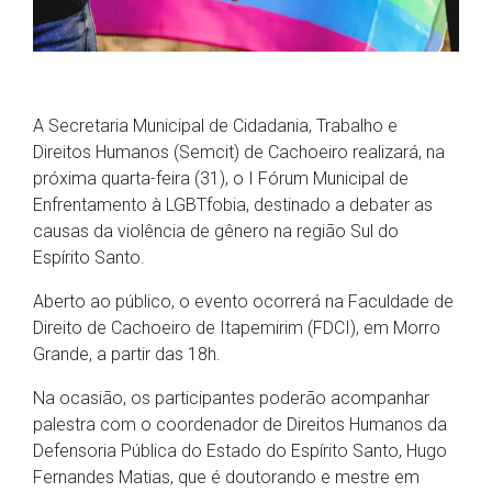
A Secretaria Municipal de Cidadania, Trabalho e
Direitos Humanos (Semcit) de Cachoeiro realizará, na
próxima quarta-feira (31), o I Fórum Municipal de
Enfrentamento à LGBTfobia, destinado a debater as
causas da violência de gênero na região Sul do
Espírito Santo.
Aberto ao público, o evento ocorrerá na Faculdade de
Direito de Cachoeiro de Itapemirim (FDCI), em Morro
Grande, a partir das 18h.
Na ocasião, os participantes poderão acompanhar
palestra com o coordenador de Direitos Humanos da
Defensoria Pública do Estado do Espírito Santo, Hugo
Fernandes Matias, que é doutorando e mestre em