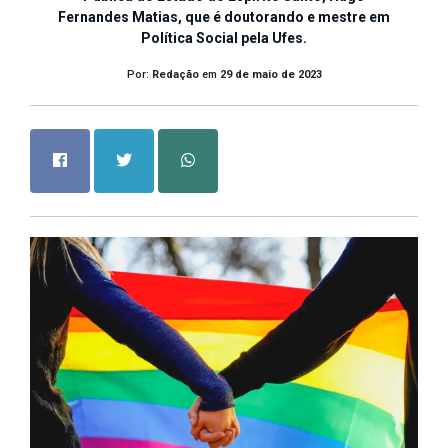
Fernandes Matias, que é doutorando e mestre em
Política Social pela Ufes.
Por:
Redação
em
29 de maio de 2023