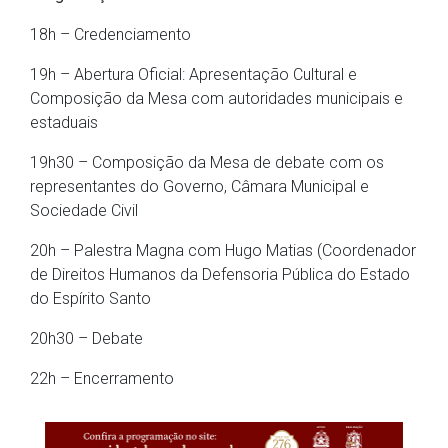
18h – Credenciamento
19h – Abertura Oficial: Apresentação Cultural e
Composição da Mesa com autoridades municipais e
estaduais
19h30 – Composição da Mesa de debate com os
representantes do Governo, Câmara Municipal e
Sociedade Civil
20h – Palestra Magna com Hugo Matias (Coordenador
de Direitos Humanos da Defensoria Pública do Estado
do Espírito Santo
20h30 – Debate
22h – Encerramento