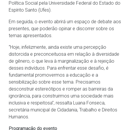
Política Social pela Universidade Federal do Estado do
Espírito Santo (Ufes).
Em seguida, o evento abrirá um espaço de debate aos
presentes, que poderão opinar e discorrer sobre os
temas apresentados.
“Hoje, infelizmente, ainda existe uma percepção
distorcida e preconceituosa em relação à diversidade
de gênero, o que leva à marginalização e à rejeição
desses indivíduos. Para enfrentar esse desafio, é
fundamental promovermos a educação e a
sensibilização sobre esse tema. Precisamos
desconstruir estereótipos e romper as barreiras da
ignorância, para construirmos uma sociedade mais
inclusiva e respeitosa”, ressalta Luana Fonseca,
secretária municipal de Cidadania, Trabalho e Direitos
Humanos.
Programação do evento