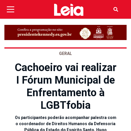
GERAL
Cachoeiro vai realizar
I Fórum Municipal de
Enfrentamento à
LGBTfobia
Os participantes poderão acompanhar palestra com
o coordenador de Direitos Humanos da Defensoria
Pública do Estado do Espírito Santo, Hugo