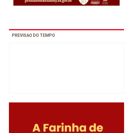
PREVISAO DO TEMPO