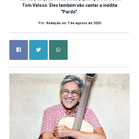
Tom Veloso. Eles também vão cantar a inédita
"Pardo".
Por:
Redação
em
7 de agosto de 2020