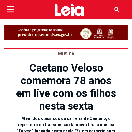
MÚSICA
Caetano Veloso
comemora 78 anos
em live com os filhos
nesta sexta
Além dos clássicos da carreira de Caetano, o
repertório da transmissão também terá a música
"Talvez", lançada nesta sexta (7), em parceria com