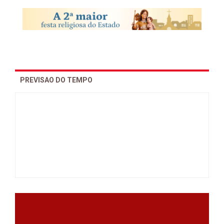
PREVISAO DO TEMPO