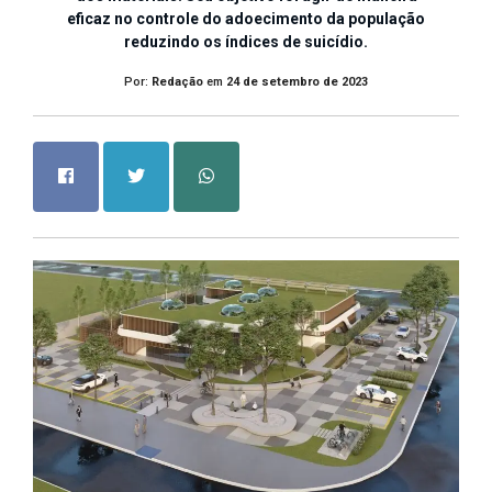
eficaz no controle do adoecimento da população
reduzindo os índices de suicídio.
Por:
Redação
em
24 de setembro de 2023