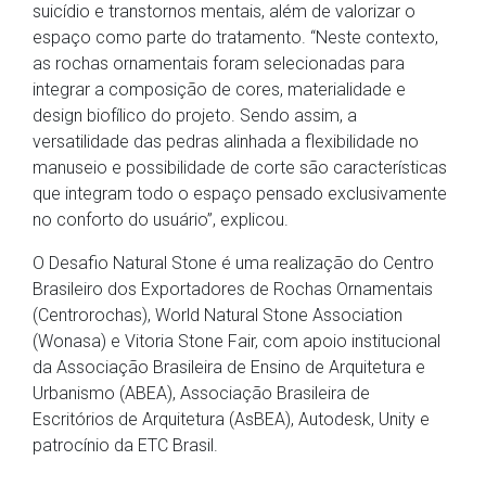
suicídio e transtornos mentais, além de valorizar o
espaço como parte do tratamento. “Neste contexto,
as rochas ornamentais foram selecionadas para
integrar a composição de cores, materialidade e
design biofílico do projeto. Sendo assim, a
versatilidade das pedras alinhada a flexibilidade no
manuseio e possibilidade de corte são características
que integram todo o espaço pensado exclusivamente
no conforto do usuário”, explicou.
O Desafio Natural Stone é uma realização do Centro
Brasileiro dos Exportadores de Rochas Ornamentais
(Centrorochas), World Natural Stone Association
(Wonasa) e Vitoria Stone Fair, com apoio institucional
da Associação Brasileira de Ensino de Arquitetura e
Urbanismo (ABEA), Associação Brasileira de
Escritórios de Arquitetura (AsBEA), Autodesk, Unity e
patrocínio da ETC Brasil.