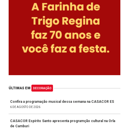
ÚLTIMAS EM
DECORAÇÃO
Confira a programação musical dessa semana na CASACOR ES
6 DE AGOSTO DE 2026
CASACOR Espírito Santo apresenta programção cultural na Orla
de Camburi