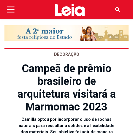
DECORAÇÃO
Campeã de prêmio
brasileiro de
arquitetura visitará a
Marmomac 2023
Camilla optou por incorporar o uso de rochas
naturais para ressaltar a solidez e a flexibilidade
dos materiais. Seu objetivo foi agir de maneira