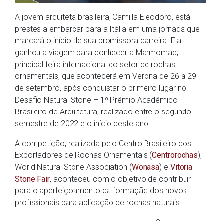
A jovem arquiteta brasileira, Camilla Eleodoro, está
prestes a embarcar para a Itália em uma jornada que
marcará o início de sua promissora carreira. Ela
ganhou a viagem para conhecer a Marmomac,
principal feira internacional do setor de rochas
ornamentais, que acontecerá em Verona de 26 a 29
de setembro, após conquistar o primeiro lugar no
Desafio Natural Stone – 1º Prêmio Acadêmico
Brasileiro de Arquitetura, realizado entre o segundo
semestre de 2022 e o início deste ano.
A competição, realizada pelo Centro Brasileiro dos
Exportadores de Rochas Ornamentais (
Centrorochas
),
World Natural Stone Association (
Wonasa
) e
Vitoria
Stone Fair
, aconteceu com o objetivo de contribuir
para o aperfeiçoamento da formação dos novos
profissionais para aplicação de rochas naturais.