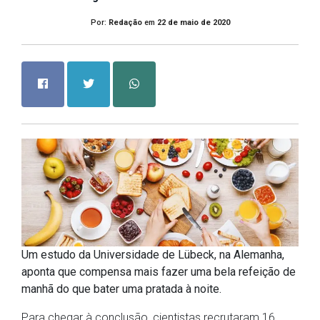
Por:
Redação
em
22 de maio de 2020
Um estudo da Universidade de Lübeck, na Alemanha,
aponta que compensa mais fazer uma bela refeição de
manhã do que bater uma pratada à noite.
Para chegar à conclusão, cientistas recrutaram 16