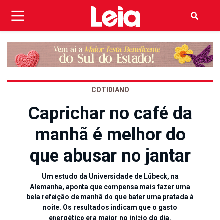
COTIDIANO
Caprichar no café da
manhã é melhor do
que abusar no jantar
Um estudo da Universidade de Lübeck, na
Alemanha, aponta que compensa mais fazer uma
bela refeição de manhã do que bater uma pratada à
noite. Os resultados indicam que o gasto
energético era maior no início do dia.