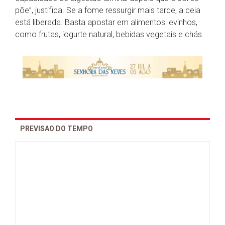
põe”, justifica. Se a fome ressurgir mais tarde, a ceia
está liberada. Basta apostar em alimentos levinhos,
como frutas, iogurte natural, bebidas vegetais e chás.
PREVISAO DO TEMPO