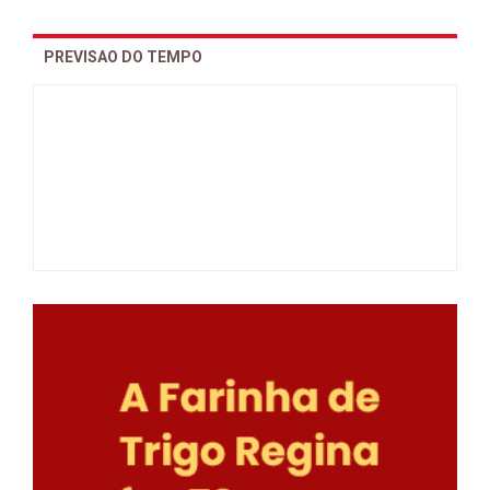
PREVISAO DO TEMPO