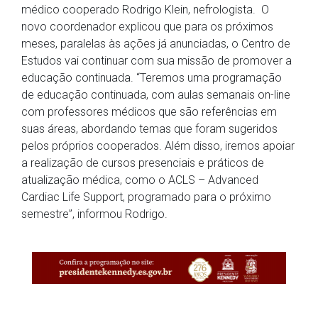
médico cooperado Rodrigo Klein, nefrologista. O
novo coordenador explicou que para os próximos
meses, paralelas às ações já anunciadas, o Centro de
Estudos vai continuar com sua missão de promover a
educação continuada. “Teremos uma programação
de educação continuada, com aulas semanais on-line
com professores médicos que são referências em
suas áreas, abordando temas que foram sugeridos
pelos próprios cooperados. Além disso, iremos apoiar
a realização de cursos presenciais e práticos de
atualização médica, como o ACLS – Advanced
Cardiac Life Support, programado para o próximo
semestre”, informou Rodrigo.