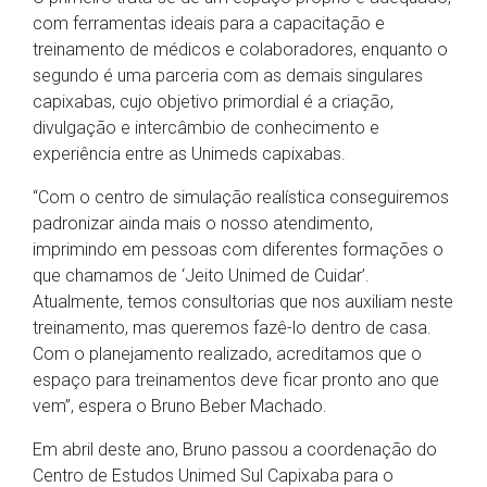
com ferramentas ideais para a capacitação e
treinamento de médicos e colaboradores, enquanto o
segundo é uma parceria com as demais singulares
capixabas, cujo objetivo primordial é a criação,
divulgação e intercâmbio de conhecimento e
experiência entre as Unimeds capixabas.
“Com o centro de simulação realística conseguiremos
padronizar ainda mais o nosso atendimento,
imprimindo em pessoas com diferentes formações o
que chamamos de ‘Jeito Unimed de Cuidar’.
Atualmente, temos consultorias que nos auxiliam neste
treinamento, mas queremos fazê-lo dentro de casa.
Com o planejamento realizado, acreditamos que o
espaço para treinamentos deve ficar pronto ano que
vem”, espera o Bruno Beber Machado.
Em abril deste ano, Bruno passou a coordenação do
Centro de Estudos Unimed Sul Capixaba para o