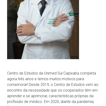
Centro de Estudos da Unimed Sul Capixaba completa
agora três anos e temos muitos motivos para
comemorar! Desde 2019, o Centro de Estudos vem ao
encontro da necessidade que os cooperados têm em
aprender e se aprimorar, características próprias da
profissão de médico. Em 2020, diante da pandemia,