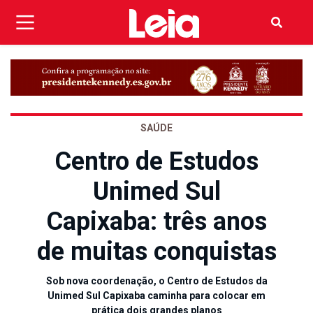
SAÚDE
Centro de Estudos
Unimed Sul
Capixaba: três anos
de muitas conquistas
Sob nova coordenação, o Centro de Estudos da
Unimed Sul Capixaba caminha para colocar em
prática dois grandes planos