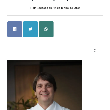
Por:
Redação
em
14 de junho de 2022
O