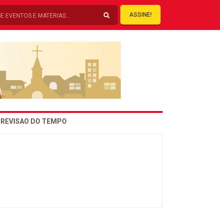
ASSINE!
REVISAO DO TEMPO