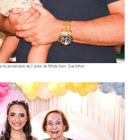
 no aniversário de 2 anos do filhote Davi. Que fofos!