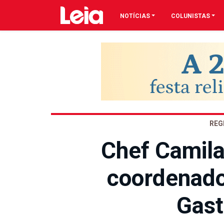
NOTÍCIAS
COLUNISTAS
REG
Chef Camila
coordenado
Gast