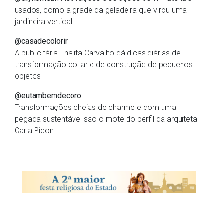
usados, como a grade da geladeira que virou uma
jardineira vertical.
@casadecolorir
A publicitária Thalita Carvalho dá dicas diárias de
transformação do lar e de construção de pequenos
objetos
@eutambemdecoro
Transformações cheias de charme e com uma
pegada sustentável são o mote do perfil da arquiteta
Carla Picon