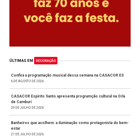
ÚLTIMAS EM
DECORAÇÃO
Confira a programação musical dessa semana na CASACOR ES
6 DE AGOSTO DE 2026
CASACOR Espírito Santo apresenta programção cultural na Orla
de Camburi
29 DE JULHO DE 2026
Banheiros que acolhem: a iluminação como protagonista do bem-
estar
21 DE JULHO DE 2026