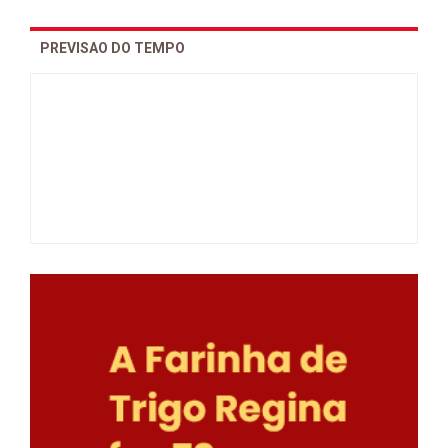
PREVISAO DO TEMPO