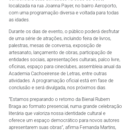
localizada na rua Joanna Payer, no bairro Aeroporto,
com uma programação diversa e voltada para todas
as idades.
Durante os dias de evento, o público poderá desfrutar
de uma série de atrações, incluindo feira de livros,
palestras, mesas de conversa, exposição de
artesanato, lançamento de obras, participação de
entidades sociais, apresentações culturais, palco livre,
oficinas, espaço para cineclubes, assembleia anual da
Academia Cachoeirense de Letras, entre outras
atividades. A programação oficial está em fase de
conclusão e será divulgada, nos próximos dias.
“Estamos preparando o retorno da Bienal Rubem
Braga ao formato presencial, numa grande celebração
literária que valoriza nossa identidade cultural e
oferece um espaço democrático para novos autores
apresentarem suas obras”, afirma Fernanda Martins,