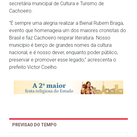
secretária municipal de Cultura e Turismo de
Cachoeiro.
“É sempre uma alegria realizar a Bienal Rubem Braga,
evento que homenageia um dos maiores cronistas do
Brasil e faz Cachoeiro respirar literatura. Nosso
município é berço de grandes nomes da cultura
nacional, e é nosso dever, enquanto poder público,
preservar e promover esse legado,” acrescenta o
prefeito Victor Coelho.
PREVISAO DO TEMPO