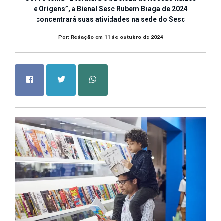
e Origens”, a Bienal Sesc Rubem Braga de 2024
concentrará suas atividades na sede do Sesc
Por:
Redação
em
11 de outubro de 2024