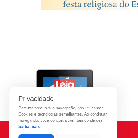
Privacidade
Para melhorar a sua navegação, nós utilizamos
Cookies e tecnologias semelhantes. Ao continuar
navegando, você concorda com tais condições.
Saiba mais