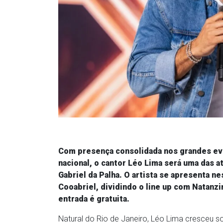
Com presença consolidada nos grandes ev
nacional, o cantor Léo Lima será uma das 
Gabriel da Palha. O artista se apresenta n
Cooabriel, dividindo o line up com Natanz
entrada é gratuita.
Natural do Rio de Janeiro, Léo Lima cresceu so