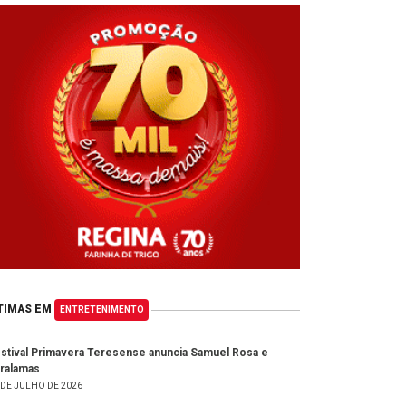
TIMAS EM
ENTRETENIMENTO
stival Primavera Teresense anuncia Samuel Rosa e
ralamas
 DE JULHO DE 2026