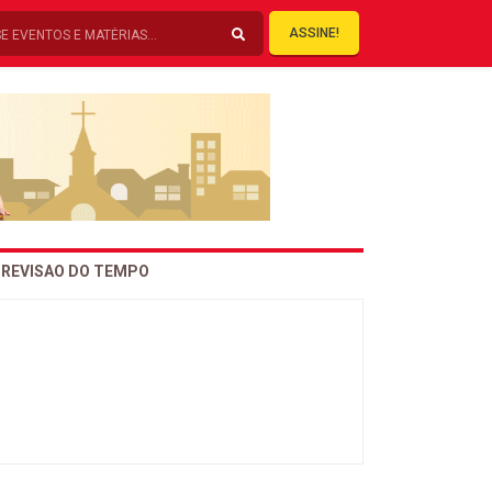
ASSINE!
REVISAO DO TEMPO