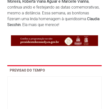
Moreira, Roberta Viana Aguiar e Marcelle Vianna
,
continua unido e festejando as datas comemorativas,
mesmo a distância. Essa semana, as bonitonas
fizeram uma linda homenagem à queridíssima
Claudia
Secchin.
Ela mais que merece!
PREVISAO DO TEMPO