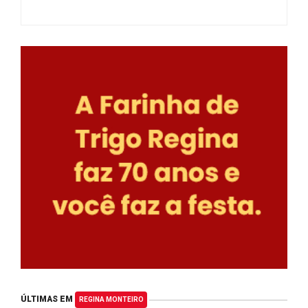
ÚLTIMAS EM
REGINA MONTEIRO