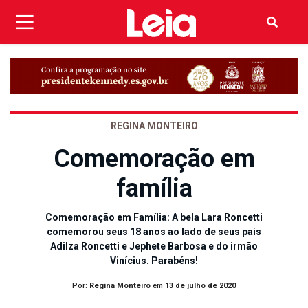
REGINA MONTEIRO
Comemoração em
família
Comemoração em Família: A bela Lara Roncetti
comemorou seus 18 anos ao lado de seus pais
Adilza Roncetti e Jephete Barbosa e do irmão
Vinícius. Parabéns!
Por:
Regina Monteiro
em
13 de julho de 2020