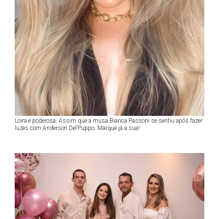
Loira e poderosa: Assim que a musa Bianca Passoni se sentiu após fazer
luzes com Anderson Del’Puppo. Marque já a sua!