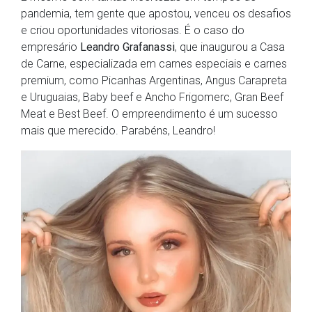
pandemia, tem gente que apostou, venceu os desafios
e criou oportunidades vitoriosas. É o caso do
empresário
Leandro Grafanassi
, que inaugurou a Casa
de Carne, especializada em carnes especiais e carnes
premium, como Picanhas Argentinas, Angus Carapreta
e Uruguaias, Baby beef e Ancho Frigomerc, Gran Beef
Meat e Best Beef. O empreendimento é um sucesso
mais que merecido. Parabéns, Leandro!