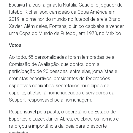
Esquiva Falcão, a ginasta Natália Gaudio, o jogador de
futebol Richarlison, campeão da Copa América em
2019, e o melhor do mundo no futebol de areia Bruno
Xavier. Além deles, Fontana, o único capixaba a vencer
uma Copa do Mundo de Futebol, em 1970, no México.
Votos
Ao todo, 55 personalidades foram lembradas pela
Comissão de Avaliação, que contou com a
participação de 20 pessoas, entre elas, jornalistas e
cronistas esportivos, presidentes de federações
esportivas capixabas, secretários municipais de
esporte, atletas já homenageados e servidores da
Sesport, responsável pela homenagem.
Responsável pela pasta, o secretário de Estado de
Esportes e Lazer, Júnior Abreu, celebrou os nomes e
reforçou a importância da ideia para o esporte