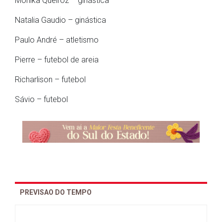
Monika Queiroz – ginástica
Natalia Gaudio – ginástica
Paulo André – atletismo
Pierre – futebol de areia
Richarlison – futebol
Sávio – futebol
PREVISAO DO TEMPO