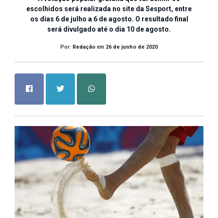
escolhidos será realizada no site da Sesport, entre
os dias 6 de julho a 6 de agosto. O resultado final
será divulgado até o dia 10 de agosto.
Por:
Redação
em
26 de junho de 2020