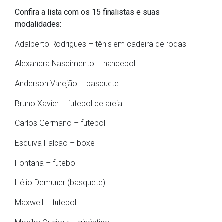
Confira a lista com os 15 finalistas e suas
modalidades:
Adalberto Rodrigues – tênis em cadeira de rodas
Alexandra Nascimento – handebol
Anderson Varejão – basquete
Bruno Xavier – futebol de areia
Carlos Germano – futebol
Esquiva Falcão – boxe
Fontana – futebol
Hélio Demuner (basquete)
Maxwell – futebol