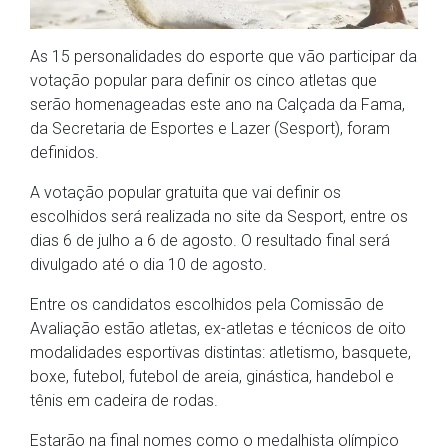
As 15 personalidades do esporte que vão participar da
votação popular para definir os cinco atletas que
serão homenageadas este ano na Calçada da Fama,
da Secretaria de Esportes e Lazer (Sesport), foram
definidos.
A votação popular gratuita que vai definir os
escolhidos será realizada no site da Sesport, entre os
dias 6 de julho a 6 de agosto. O resultado final será
divulgado até o dia 10 de agosto.
Entre os candidatos escolhidos pela Comissão de
Avaliação estão atletas, ex-atletas e técnicos de oito
modalidades esportivas distintas: atletismo, basquete,
boxe, futebol, futebol de areia, ginástica, handebol e
tênis em cadeira de rodas.
Estarão na final nomes como o medalhista olímpico