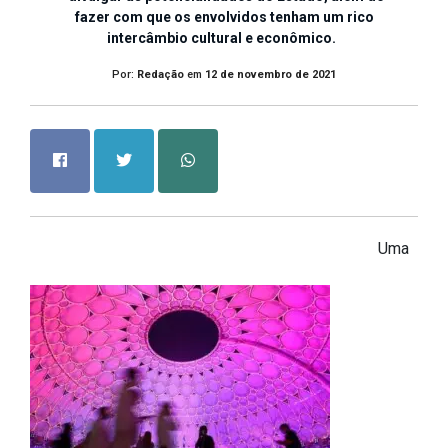
fazer com que os envolvidos tenham um rico
intercâmbio cultural e econômico.
Por:
Redação
em
12 de novembro de 2021
Uma