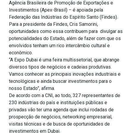
Agência Brasileira de Promoção de Exportações e
Investimentos (Apex-Brasil) – é apoiada pela
Federação das Indústrias do Espírito Santo (Findes).
Para a presidente da Findes, Cris Samorini,
oportunidades como essa contribuem para divulgar as
potencialidades do Estado, além de fazer com que os
envolvidos tenham um rico intercâmbio cultural e
econômico.
“A Expo Dubai é uma feira multissetorial, que abrange
diversos tipos de negócios e cadeias produtivas.
Vamos conhecer as principais inovações industriais e
tecnológicas e ainda buscar investimentos para o
nosso Estado”, afirma.
De acordo com a CNI, ao todo, 327 representantes de
230 indústrias do país e instituições públicas e
privadas vão ter uma agenda que inclui rodadas de
prospecção de negócios, networking empresarial,
visitas técnicas e de busca de oportunidades de
investimentos em Dubai.