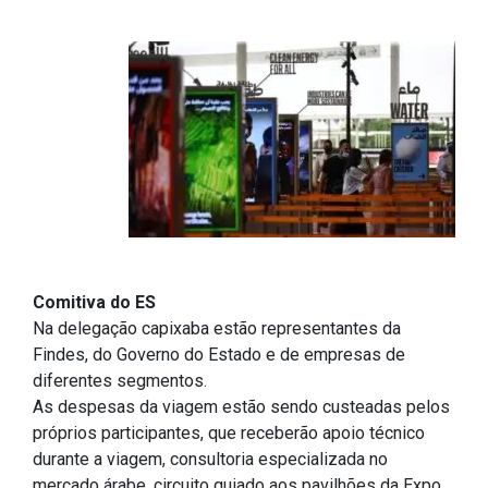
Comitiva do ES
Na delegação capixaba estão representantes da
Findes, do Governo do Estado e de empresas de
diferentes segmentos.
As despesas da viagem estão sendo custeadas pelos
próprios participantes, que receberão apoio técnico
durante a viagem, consultoria especializada no
mercado árabe, circuito guiado aos pavilhões da Expo