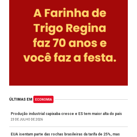
ÚLTIMAS EM
ECONOMIA
Produção industrial capixaba cresce e ES tem maior alta do país
23 DE JULHO DE 2026
EUA isentam parte das rochas brasileiras da tarifa de 25%, mas