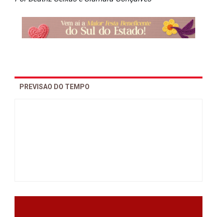
PREVISAO DO TEMPO