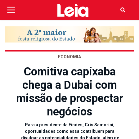
ECONOMIA
Comitiva capixaba
chega a Dubai com
missão de prospectar
negócios
Para a presidente da Findes, Cris Samorini,
oportunidades como essa contribuem para
divulgar as potencialidades do Estado, além de