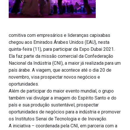
comitiva com empresários e lideranças capixabas
chegou aos Emirados Árabes Unidos (EAU), nesta
quinta-feira (11), para participar da Expo Dubai 2021.
Ela faz parte da missão comercial da Confederação
Nacional da Indústria (CNI), a maior já realizada para um
país árabe. A viagem, que acontece até o dia 20 de
novembro, visa prospectar novos negócios e
oportunidades.
Além de participar do maior evento mundial, o grupo
também vai divulgar a imagem do Espírito Santo e do
país e sua produção sustentável, prospectar
oportunidades de negócios para a indústria e promover
os Institutos Senai de Tecnologia e de Inovação.
A iniciativa – coordenada pela CNI, em parceria com a