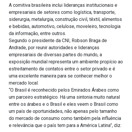
A comitiva brasileira inclui lideranças institucionais e
empresariais de setores como logística, transporte,
siderurgia, metalurgia, construção civil, têxtil, alimentos
e bebidas, automotivo, celulose, moveleiro, tecnologia
da informação, entre outros.
Segundo o presidente da CNI, Robson Braga de
Andrade, por reunir autoridades e lideranças
empresariais de diversas partes do mundo, a
exposição mundial representa um ambiente propício ao
estreitamento de contatos entre o setor privado e é
uma excelente maneira para se conhecer melhor o
mercado local.
“O Brasil é reconhecido pelos Emirados Árabes como
um parceiro estratégico. Há uma sintonia muito natural
entre os árabes e o Brasil e eles veem o Brasil como
um país de oportunidades, não apenas pelo tamanho
do mercado de consumo como também pela influência
e relevância que o país tem para a América Latina”, diz.