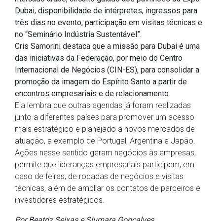
Dubai, disponibilidade de intérpretes, ingressos para
três dias no evento, participação em visitas técnicas e
no “Seminário Indústria Sustentável”.
Cris Samorini destaca que a missão para Dubai é uma
das iniciativas da Federação, por meio do Centro
Internacional de Negócios (CIN-ES), para consolidar a
promoção da imagem do Espírito Santo a partir de
encontros empresariais e de relacionamento.
Ela lembra que outras agendas já foram realizadas
junto a diferentes países para promover um acesso
mais estratégico e planejado a novos mercados de
atuação, a exemplo de Portugal, Argentina e Japão.
Ações nesse sentido geram negócios às empresas,
permite que lideranças empresariais participem, em
caso de feiras, de rodadas de negócios e visitas
técnicas, além de ampliar os contatos de parceiros e
investidores estratégicos.
Por Beatriz Seixas e Siumara Gonçalves