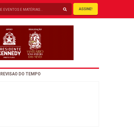
ASSINE!
REVISAO DO TEMPO