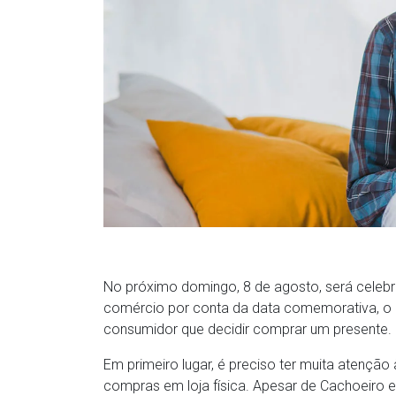
No próximo domingo, 8 de agosto, será celebr
comércio por conta da data comemorativa, o
consumidor que decidir comprar um presente.
Em primeiro lugar, é preciso ter muita atenção
compras em loja física. Apesar de Cachoeiro e