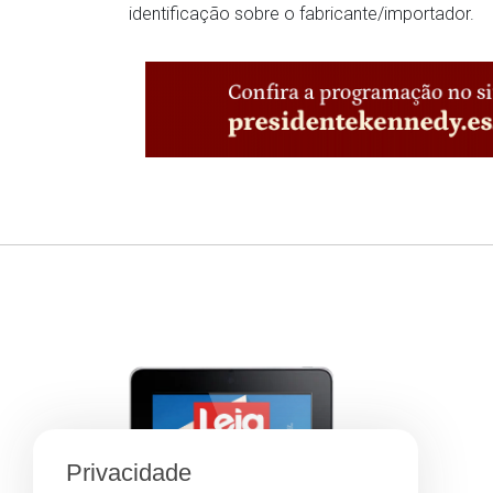
identificação sobre o fabricante/importador.
Privacidade