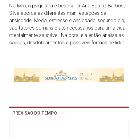
No livro, a psiquiatra e best-seller Ana Beatriz Barbosa
Silva aborda as diferentes manifestações da
ansiedade. Medo, estresse e ansiedade, segundo ela,
são fatores comuns e até necessários para uma vida
mentalmente saudável. Na obra, ela então analisa as
causas, desdobramentos e possíveis formas de lidar.
PREVISAO DO TEMPO