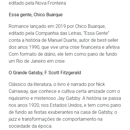
editado pela Nova Fronteira.
Essa gente, Chico Buarque
Romance lançado em 2019 por Chico Buarque,
editado pela Companhia das Letras, “Essa Gente”
conta a história de Manuel Duarte, autor de best-seller
dos anos 1990, que vive uma crise financeira e afetiva.
Com formato de diário, ele tem como pano de fundo
um Rio de Janeiro em crise.
O Grande Gatsby,
F. Scott Fitzgerald
Clássico da literatura, o livro é narrado por Nick
Carraway, que conhece e cultiva certa amizade com o
riquíssimo e misterioso Jay Gatsby. A história se passa
nos anos 1920, nos Estados Unidos, e tem como pano
de fundo as festas exuberantes na casa de Gatsby, o
jazz e transformações de comportamento na
sociedade da época.