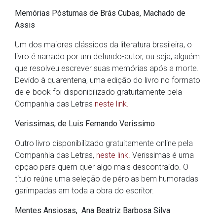
Memórias Póstumas de Brás Cubas, Machado de
Assis
Um dos maiores clássicos da literatura brasileira, o
livro é narrado por um defundo-autor, ou seja, alguém
que resolveu escrever suas memórias após a morte.
Devido à quarentena, uma edição do livro no formato
de e-book foi disponibilizado gratuitamente pela
Companhia das Letras
neste link.
Verissimas, de
Luis Fernando Verissimo
Outro livro disponibilizado gratuitamente online pela
Companhia das Letras,
neste link
. Verissimas é uma
opção para quem quer algo mais descontraído. O
título reúne uma seleção de pérolas bem humoradas
garimpadas em toda a obra do escritor.
Mentes Ansiosas, Ana Beatriz Barbosa Silva