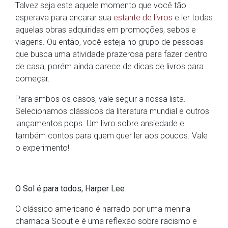
Talvez seja este aquele momento que você tão
esperava para encarar sua
estante de livros
e ler todas
aquelas obras adquiridas em promoções, sebos e
viagens. Ou então, você esteja no grupo de pessoas
que busca uma atividade prazerosa para fazer dentro
de casa, porém ainda carece de dicas de livros para
começar.
Para ambos os casos, vale seguir a nossa lista.
Selecionamos clássicos da literatura mundial e outros
lançamentos pops. Um livro sobre ansiedade e
também contos para quem quer ler aos poucos. Vale
o experimento!
O Sol é para todos, Harper Lee
O clássico americano é narrado por uma menina
chamada Scout e é uma reflexão sobre racismo e