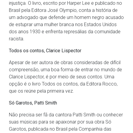
injustiça. O livro, escrito por Harper Lee e publicado no
Brasil pela Editora José Olympio, conta a história de
um advogado que defende um homem negro acusado
de estuprar uma mulher branca nos Estados Unidos
dos anos 1930 e enfrenta represálias da comunidade
racista.
Todos os contos, Clarice Lispector
Apesar de ser autora de obras consideradas de difícil
compreensão, uma boa forma de entrar no mundo de
Clarice Lispector, é por meio de seus contos. Uma
opção é o livro Todos os contos, da Editora Rocco,
que os reúne pela primeira vez.
Só Garotos, Patti Smith
Não precisa ser fã da cantora Patti Smith ou conhecer
suas músicas para se apaixonar por sua obra Só
Garotos, publicada no Brasil pela Companhia das