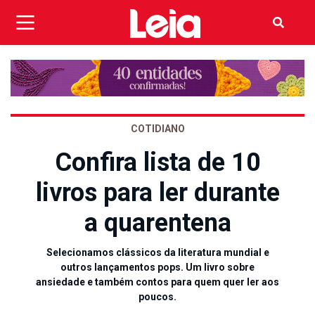
COTIDIANO
Confira lista de 10
livros para ler durante
a quarentena
Selecionamos clássicos da literatura mundial e
outros lançamentos pops. Um livro sobre
ansiedade e também contos para quem quer ler aos
poucos.