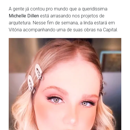
A gente já contou pro mundo que a queridíssima
Michelle Dillen
está arrasando nos projetos de
arquitetura. Nesse fim de semana, a linda estará em
Vitória acompanhando uma de suas obras na Capital.