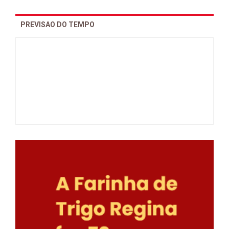
PREVISAO DO TEMPO