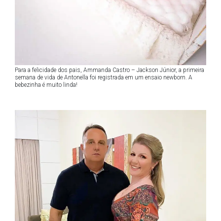
Para a felicidade dos pais, Ammanda Castro – Jackson Júnior, a primeira
semana de vida de Antonella foi registrada em um ensaio newborn. A
bebezinha é muito linda!