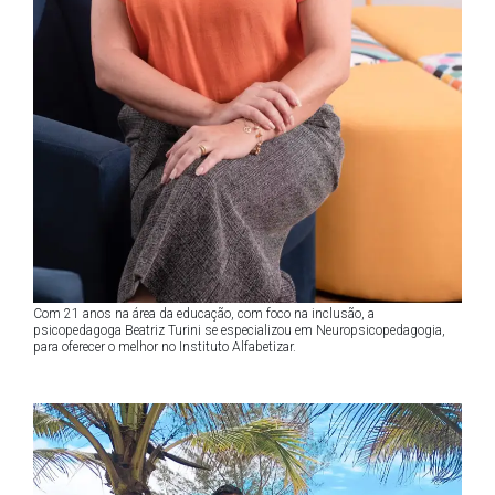
Com 21 anos na área da educação, com foco na inclusão, a
psicopedagoga Beatriz Turini se especializou em Neuropsicopedagogia,
para oferecer o melhor no Instituto Alfabetizar.