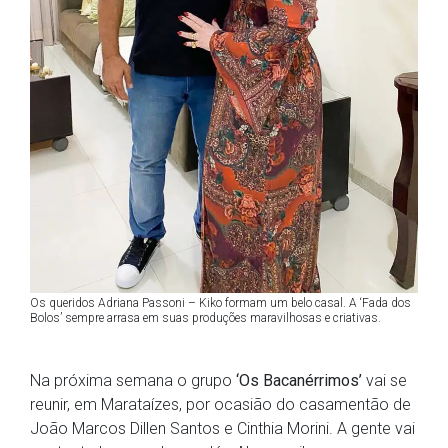
Os queridos Adriana Passoni – Kiko formam um belo casal. A ‘Fada dos
Bolos’ sempre arrasa em suas produções maravilhosas e criativas.
Na próxima semana o grupo
‘Os Bacanérrimos’
vai se
reunir, em Marataízes, por ocasião do casamentão de
João Marcos Dillen Santos e Cinthia Morini. A gente vai