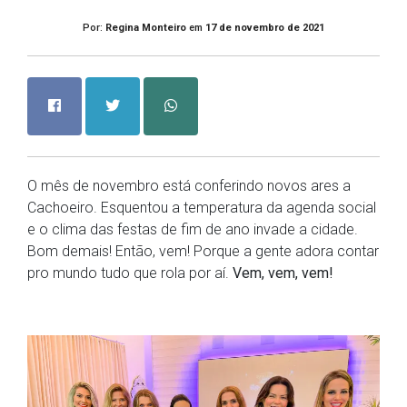
Por:
Regina Monteiro
em
17 de novembro de 2021
O mês de novembro está conferindo novos ares a
Cachoeiro. Esquentou a temperatura da agenda social
e o clima das festas de fim de ano invade a cidade.
Bom demais! Então, vem! Porque a gente adora contar
pro mundo tudo que rola por aí.
Vem, vem, vem!