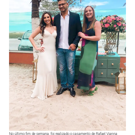
No último fim de semana, foi realizado o casamento de Rafael Vianna