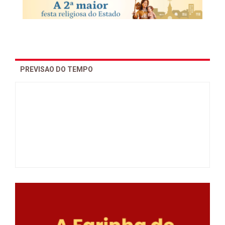
PREVISAO DO TEMPO