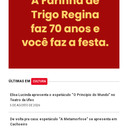
ÚLTIMAS EM
CULTURA
Elisa Lucinda apresenta o espetáculo “O Princípio do Mundo” no
Teatro da Ufes
5 DE AGOSTO DE 2026
De volta pra casa: espetáculo “A Metamorfose” se apresenta em
Cachoeiro