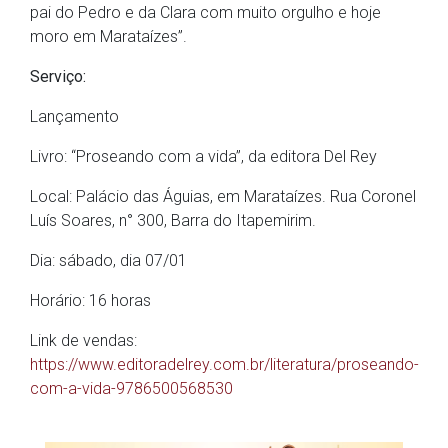
pai do Pedro e da Clara com muito orgulho e hoje
moro em Marataízes”.
Serviço:
Lançamento
Livro: “Proseando com a vida”, da editora Del Rey
Local: Palácio das Águias, em Marataízes. Rua Coronel
Luís Soares, n° 300, Barra do Itapemirim.
Dia: sábado, dia 07/01
Horário: 16 horas
Link de vendas:
https://www.editoradelrey.com.br/literatura/proseando-
com-a-vida-9786500568530