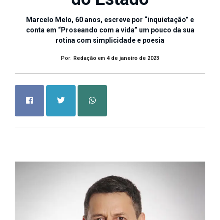
Marcelo Melo, 60 anos, escreve por “inquietação” e
conta em “Proseando com a vida” um pouco da sua
rotina com simplicidade e poesia
Por:
Redação
em
4 de janeiro de 2023