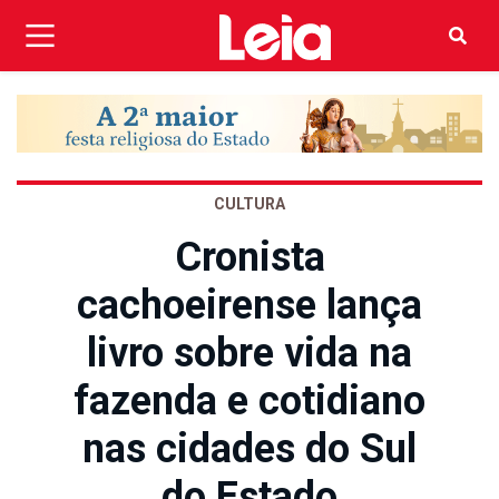
CULTURA
Cronista
cachoeirense lança
livro sobre vida na
fazenda e cotidiano
nas cidades do Sul
do Estado