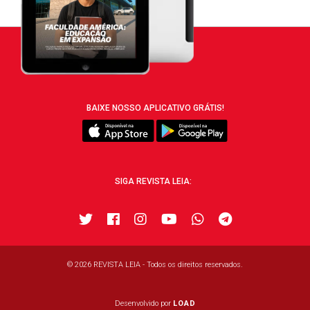
BAIXE NOSSO APLICATIVO GRÁTIS!
SIGA REVISTA LEIA:
© 2026 REVISTA LEIA - Todos os direitos reservados.
Desenvolvido por
LOAD