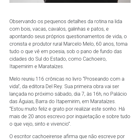
Observando os pequenos detalhes da rotina na lida
com bois, vacas, cavalos, galinhas e patos, e
apontando seus próprios questionamentos de vida, o
cronista e produtor rural Marcelo Melo, 60 anos, torna
tudo o que vê em poesia, sob o pano de fundo das
cidades do Sul do Estado, como Cachoeiro,
Itapemirim e Marataízes.
Melo reuniu 116 crônicas no livro “Proseando com a
vida”, da editora Del Rey. Sua primeira obra vai ser
lançada no próximo sábado, dia 7, às 16h, no Palácio
das Águias, Barra do Itapemirim, em Marataízes.
“Estou muito feliz e grato por realizar este sonho. Há
mais de 20 anos escrevo por inquietação e sobre tudo
o que vejo, sinto e vivencio”.
O escritor cachoeirense afirma que não escreve por