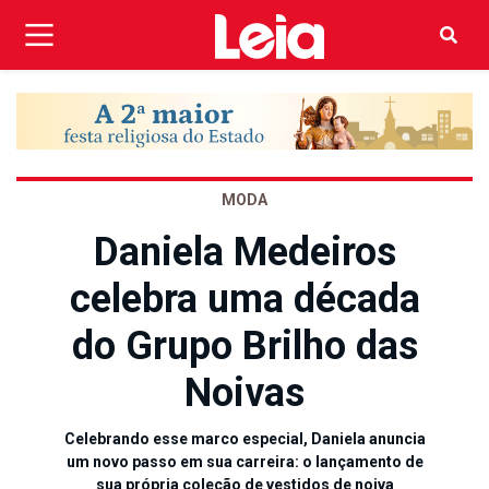
MODA
Daniela Medeiros
celebra uma década
do Grupo Brilho das
Noivas
Celebrando esse marco especial, Daniela anuncia
um novo passo em sua carreira: o lançamento de
sua própria coleção de vestidos de noiva