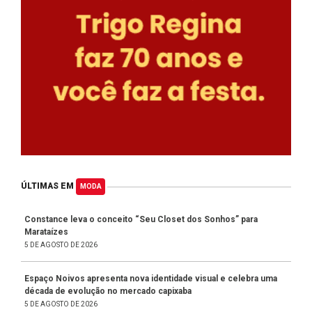
ÚLTIMAS EM
MODA
Constance leva o conceito “Seu Closet dos Sonhos” para
Marataízes
5 DE AGOSTO DE 2026
Espaço Noivos apresenta nova identidade visual e celebra uma
década de evolução no mercado capixaba
5 DE AGOSTO DE 2026