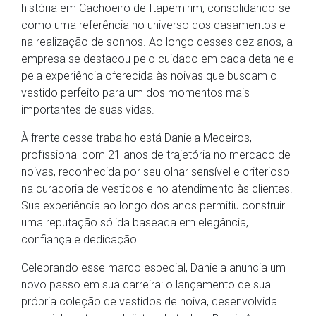
história em Cachoeiro de Itapemirim, consolidando-se
como uma referência no universo dos casamentos e
na realização de sonhos. Ao longo desses dez anos, a
empresa se destacou pelo cuidado em cada detalhe e
pela experiência oferecida às noivas que buscam o
vestido perfeito para um dos momentos mais
importantes de suas vidas.
À frente desse trabalho está Daniela Medeiros,
profissional com 21 anos de trajetória no mercado de
noivas, reconhecida por seu olhar sensível e criterioso
na curadoria de vestidos e no atendimento às clientes.
Sua experiência ao longo dos anos permitiu construir
uma reputação sólida baseada em elegância,
confiança e dedicação.
Celebrando esse marco especial, Daniela anuncia um
novo passo em sua carreira: o lançamento de sua
própria coleção de vestidos de noiva, desenvolvida