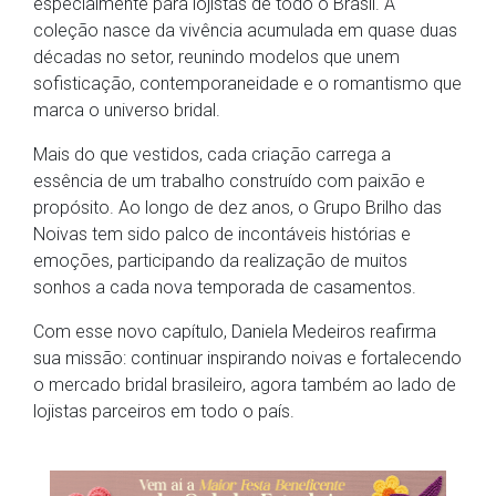
especialmente para lojistas de todo o Brasil. A
coleção nasce da vivência acumulada em quase duas
décadas no setor, reunindo modelos que unem
sofisticação, contemporaneidade e o romantismo que
marca o universo bridal.
Mais do que vestidos, cada criação carrega a
essência de um trabalho construído com paixão e
propósito. Ao longo de dez anos, o Grupo Brilho das
Noivas tem sido palco de incontáveis histórias e
emoções, participando da realização de muitos
sonhos a cada nova temporada de casamentos.
Com esse novo capítulo, Daniela Medeiros reafirma
sua missão: continuar inspirando noivas e fortalecendo
o mercado bridal brasileiro, agora também ao lado de
lojistas parceiros em todo o país.