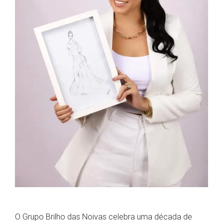
O Grupo Brilho das Noivas celebra uma década de