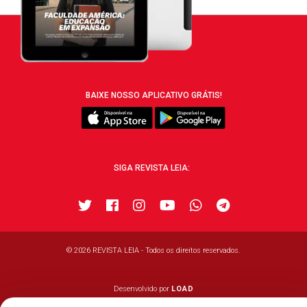
BAIXE NOSSO APLICATIVO GRÁTIS!
SIGA REVISTA LEIA:
© 2026 REVISTA LEIA - Todos os direitos reservados.
Desenvolvido por
LOAD