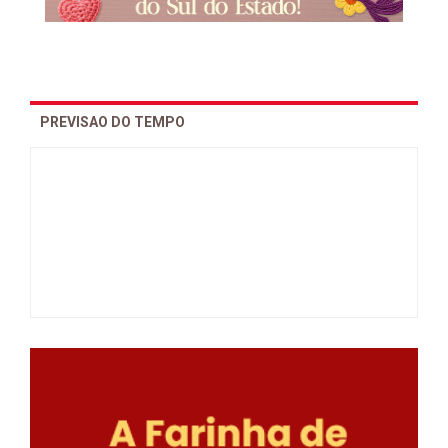
PREVISAO DO TEMPO