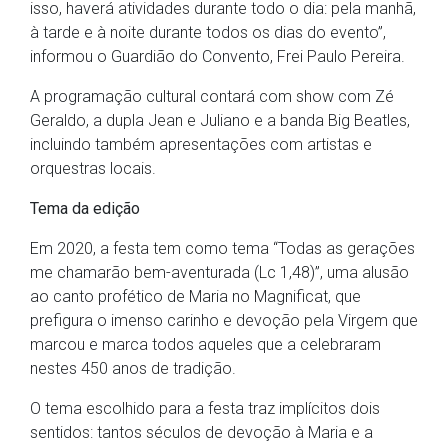
isso, haverá atividades durante todo o dia: pela manhã,
à tarde e à noite durante todos os dias do evento”,
informou o Guardião do Convento, Frei Paulo Pereira.
A programação cultural contará com show com Zé
Geraldo, a dupla Jean e Juliano e a banda Big Beatles,
incluindo também apresentações com artistas e
orquestras locais.
Tema da edição
Em 2020, a festa tem como tema “Todas as gerações
me chamarão bem-aventurada (Lc 1,48)”, uma alusão
ao canto profético de Maria no Magnificat, que
prefigura o imenso carinho e devoção pela Virgem que
marcou e marca todos aqueles que a celebraram
nestes 450 anos de tradição.
O tema escolhido para a festa traz implícitos dois
sentidos: tantos séculos de devoção à Maria e a