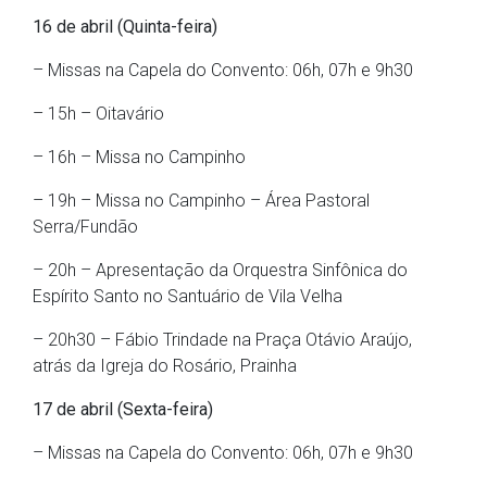
16 de abril (Quinta-feira)
– Missas na Capela do Convento: 06h, 07h e 9h30
– 15h – Oitavário
– 16h – Missa no Campinho
– 19h – Missa no Campinho – Área Pastoral
Serra/Fundão
– 20h – Apresentação da Orquestra Sinfônica do
Espírito Santo no Santuário de Vila Velha
– 20h30 – Fábio Trindade na Praça Otávio Araújo,
atrás da Igreja do Rosário, Prainha
17 de abril (Sexta-feira)
– Missas na Capela do Convento: 06h, 07h e 9h30