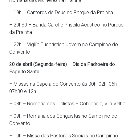
Romaria das Mulheres na Prainha
– 19h – Cantores de Deus no Parque da Prainha
– 20h30 – Banda Carol e Priscila Acústico no Parque
da Prainha
– 22h – Vigília Eucarística Jovem no Campinho do
Convento
20 de abril (Segunda-feira) – Dia da Padroeira do
Espírito Santo
– Missas na Capela do Convento às 00h, 02h, 06h,
07h30 e 12h
– 08h – Romaria dos Ciclistas – Cobilândia, Vila Velha.
– 09h – Romaria dos Conguistas no Campinho do
Convento
– 10h – Missa das Pastorais Sociais no Campinho