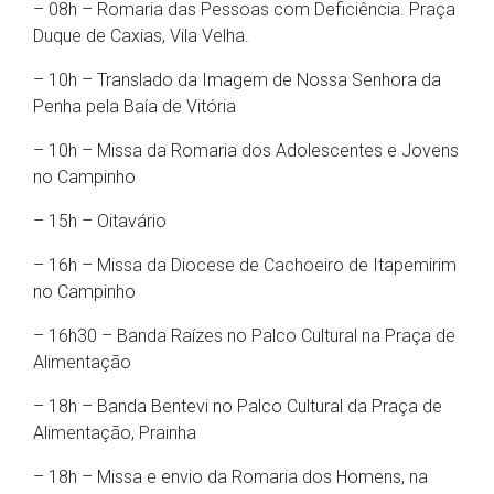
– 08h – Romaria das Pessoas com Deficiência. Praça
Duque de Caxias, Vila Velha.
– 10h – Translado da Imagem de Nossa Senhora da
Penha pela Baía de Vitória
– 10h – Missa da Romaria dos Adolescentes e Jovens
no Campinho
– 15h – Oitavário
– 16h – Missa da Diocese de Cachoeiro de Itapemirim
no Campinho
– 16h30 – Banda Raízes no Palco Cultural na Praça de
Alimentação
– 18h – Banda Bentevi no Palco Cultural da Praça de
Alimentação, Prainha
– 18h – Missa e envio da Romaria dos Homens, na