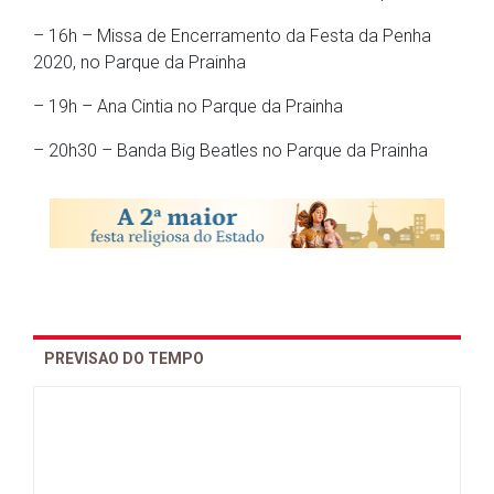
– 16h – Missa de Encerramento da Festa da Penha
2020, no Parque da Prainha
– 19h – Ana Cintia no Parque da Prainha
– 20h30 – Banda Big Beatles no Parque da Prainha
PREVISAO DO TEMPO