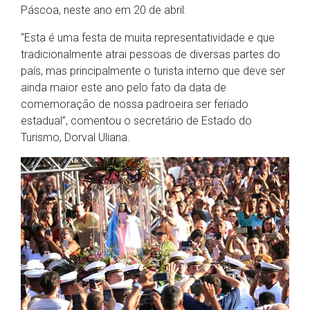
Páscoa, neste ano em 20 de abril.
“Esta é uma festa de muita representatividade e que
tradicionalmente atrai pessoas de diversas partes do
país, mas principalmente o turista interno que deve ser
ainda maior este ano pelo fato da data de
comemoração de nossa padroeira ser feriado
estadual”, comentou o secretário de Estado do
Turismo, Dorval Uliana.