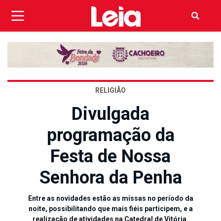
RELIGIÃO
Divulgada
programação da
Festa de Nossa
Senhora da Penha
Entre as novidades estão as missas no período da
noite, possibilitando que mais fiéis participem, e a
realização de atividades na Catedral de Vitória.