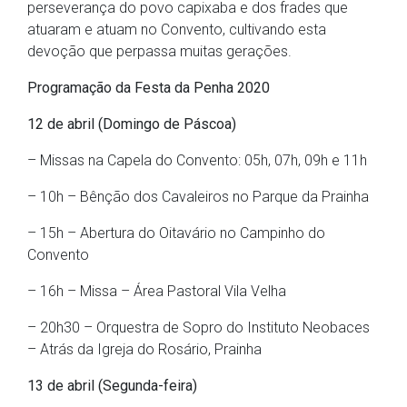
perseverança do povo capixaba e dos frades que
atuaram e atuam no Convento, cultivando esta
devoção que perpassa muitas gerações.
Programação da Festa da Penha 2020
12 de abril (Domingo de Páscoa)
– Missas na Capela do Convento: 05h, 07h, 09h e 11h
– 10h – Bênção dos Cavaleiros no Parque da Prainha
– 15h – Abertura do Oitavário no Campinho do
Convento
– 16h – Missa – Área Pastoral Vila Velha
– 20h30 – Orquestra de Sopro do Instituto Neobaces
– Atrás da Igreja do Rosário, Prainha
13 de abril (Segunda-feira)