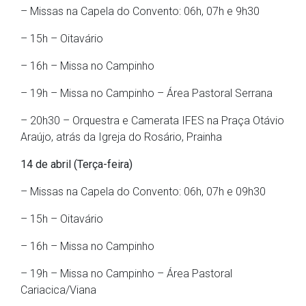
– Missas na Capela do Convento: 06h, 07h e 9h30
– 15h – Oitavário
– 16h – Missa no Campinho
– 19h – Missa no Campinho – Área Pastoral Serrana
– 20h30 – Orquestra e Camerata IFES na Praça Otávio
Araújo, atrás da Igreja do Rosário, Prainha
14 de abril (Terça-feira)
– Missas na Capela do Convento: 06h, 07h e 09h30
– 15h – Oitavário
– 16h – Missa no Campinho
– 19h – Missa no Campinho – Área Pastoral
Cariacica/Viana