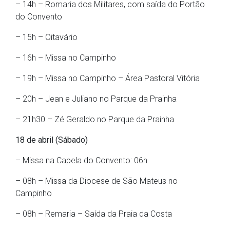
– 14h – Romaria dos Militares, com saída do Portão
do Convento
– 15h – Oitavário
– 16h – Missa no Campinho
– 19h – Missa no Campinho – Área Pastoral Vitória
– 20h – Jean e Juliano no Parque da Prainha
– 21h30 – Zé Geraldo no Parque da Prainha
18 de abril (Sábado)
– Missa na Capela do Convento: 06h
– 08h – Missa da Diocese de São Mateus no
Campinho
– 08h – Remaria – Saída da Praia da Costa