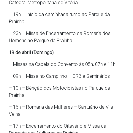
Catedral Metropolitana de Vitória
– 19h – Início da caminhada rumo ao Parque da
Prainha.
– 23h – Missa de Encerramento da Romaria dos
Homens no Parque da Prainha
19 de abril (Domingo)
– Missas na Capela do Convento às 05h, 07h e 11h
– 09h – Missa no Campinho – CRB e Seminários
– 10h – Bênção dos Motociclistas no Parque da
Prainha
– 16h – Romaria das Mulheres – Santuário de Vila
Velha
– 17h – Encerramento do Oitavário e Missa da