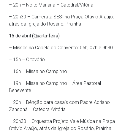
– 20h – Noite Mariana – Catedral/Vitória
– 20h30 – Camerata SESI na Praça Otávio Araújo,
atrás da Igreja do Rosário, Prainha
15 de abril (Quarta-feira)
– Missas na Capela do Convento: 06h, 07h e 9h30
– 15h – Oitavário
– 16h – Missa no Campinho
– 19h – Missa no Campinho – Área Pastoral
Benevente
– 20h – Bênção para casais com Padre Adriano
Zandoná – Catedral/Vitória
– 20h30 – Orquestra Projeto Vale Música na Praça
Otávio Araújo, atrás da Igreja do Rosário, Prainha