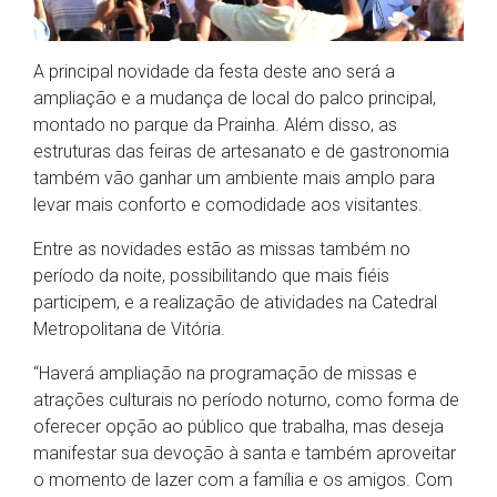
A principal novidade da festa deste ano será a
ampliação e a mudança de local do palco principal,
montado no parque da Prainha. Além disso, as
estruturas das feiras de artesanato e de gastronomia
também vão ganhar um ambiente mais amplo para
levar mais conforto e comodidade aos visitantes.
Entre as novidades estão as missas também no
período da noite, possibilitando que mais fiéis
participem, e a realização de atividades na Catedral
Metropolitana de Vitória.
“Haverá ampliação na programação de missas e
atrações culturais no período noturno, como forma de
oferecer opção ao público que trabalha, mas deseja
manifestar sua devoção à santa e também aproveitar
o momento de lazer com a família e os amigos. Com