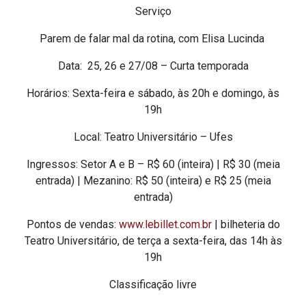
Serviço
Parem de falar mal da rotina, com Elisa Lucinda
Data: 25, 26 e 27/08 – Curta temporada
Horários: Sexta-feira e sábado, às 20h e domingo, às
19h
Local: Teatro Universitário – Ufes
Ingressos: Setor A e B – R$ 60 (inteira) | R$ 30 (meia
entrada) | Mezanino: R$ 50 (inteira) e R$ 25 (meia
entrada)
Pontos de vendas:
www.lebillet.com.br
| bilheteria do
Teatro Universitário, de terça a sexta-feira, das 14h às
19h
Classificação livre