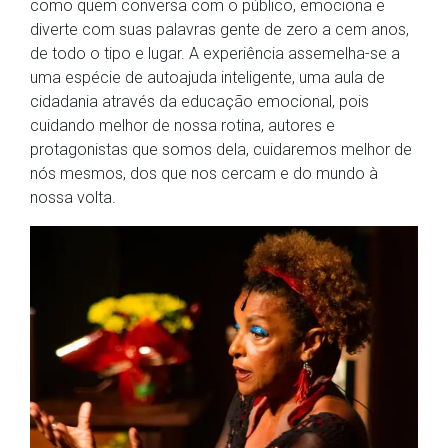
como quem conversa com o público, emociona e
diverte com suas palavras gente de zero a cem anos,
de todo o tipo e lugar. A experiência assemelha-se a
uma espécie de autoajuda inteligente, uma aula de
cidadania através da educação emocional, pois
cuidando melhor de nossa rotina, autores e
protagonistas que somos dela, cuidaremos melhor de
nós mesmos, dos que nos cercam e do mundo à
nossa volta.