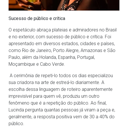
Sucesso de público e crítica
O espetáculo abraça plateias e admiradores no Brasil
e no exterior, com sucesso de público e crítica. Foi
apresentado em diversos estados, cidades e países,
como Rio de Janeiro, Porto Alegre, Amazonas e São
Paulo, além da Holanda, Espanha, Portugal,
Moçambique e Cabo Verde.
A cerimônia de repeti-lo todos os dias especializou
sua criadora na arte de estreá-lo diariamente. A
escolha dessa linguagem de roteiro aparentemente
imprevisível para quem vê, produziu um outro
fenômeno que é a repetição do público. Ao final,
Lucinda pergunta quantas pessoas já viram a peça e,
geralmente, a resposta positiva vem de 30 a 40% do
público.