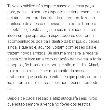
Talvez o público não espere nunca que essa peça
pare, pois está sempre disposto a estar presente nas
próximas temporadas lotando os teatros, fazendo
confusão de acesso de pessoas na porta. Como o
espetáculo já está atingindo sua maior idade, não é
incomum que apareçam espectadores que foram
acompanhados dos pais dentro da barriga, ou bebês
ainda, e que hoje, adultos, voltam com esses pais e
trazem novos amigos. De alguma maneira, a receita
dessa obra leva uma comunicação transversal a toda
a população brasileira e, por que não, mundial. Afinal,
falar mal da rotina é um mau hábito da nossa
civilização que ainda não entendeu que pode, como a
lua e como o sol, estrear seus acontecimentos todo
dia.
Depois de cada sessão a atriz autografa seus livros
que estão sempre à venda no foyer dos teatros.