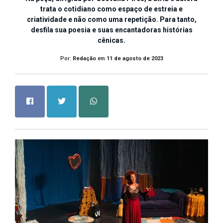
trata o cotidiano como espaço de estreia e
criatividade e não como uma repetição. Para tanto,
desfila sua poesia e suas encantadoras histórias
cênicas.
Por:
Redação
em
11 de agosto de 2023