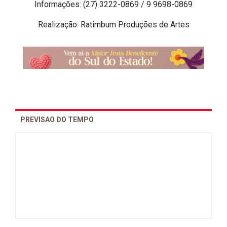
Informações: (27) 3222-0869 / 9 9698-0869
Realização: Ratimbum Produções de Artes
PREVISAO DO TEMPO