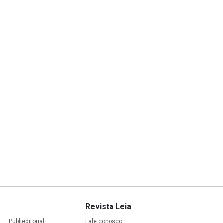
Revista Leia
Publieditorial
Fale conosco