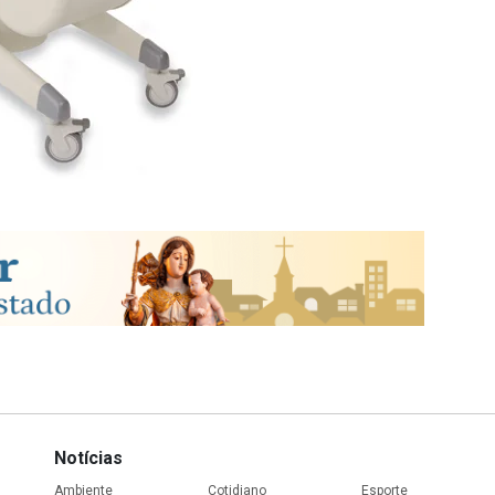
Notícias
Ambiente
Cotidiano
Esporte