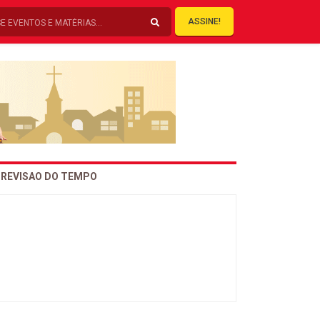
ASSINE!
REVISAO DO TEMPO