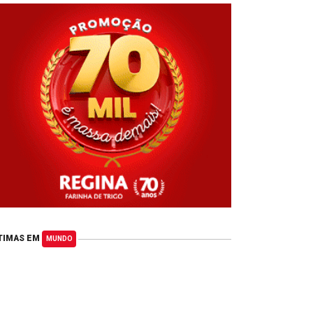
TIMAS EM
MUNDO