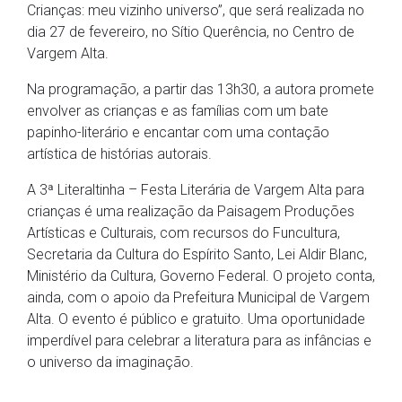
Crianças: meu vizinho universo”, que será realizada no
dia 27 de fevereiro, no Sítio Querência, no Centro de
Vargem Alta.
Na programação, a partir das 13h30, a autora promete
envolver as crianças e as famílias com um bate
papinho-literário e encantar com uma contação
artística de histórias autorais.
A 3ª Literaltinha – Festa Literária de Vargem Alta para
crianças é uma realização da Paisagem Produções
Artísticas e Culturais, com recursos do Funcultura,
Secretaria da Cultura do Espírito Santo, Lei Aldir Blanc,
Ministério da Cultura, Governo Federal. O projeto conta,
ainda, com o apoio da Prefeitura Municipal de Vargem
Alta. O evento é público e gratuito. Uma oportunidade
imperdível para celebrar a literatura para as infâncias e
o universo da imaginação.