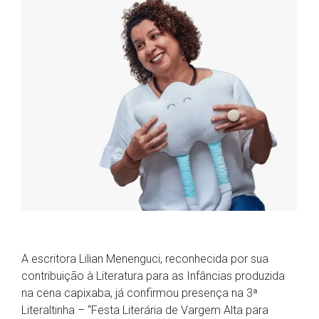
A escritora Lilian Menenguci, reconhecida por sua
contribuição à Literatura para as Infâncias produzida
na cena capixaba, já confirmou presença na 3ª
Literaltinha – “Festa Literária de Vargem Alta para