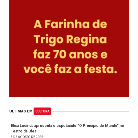
ÚLTIMAS EM
CULTURA
Elisa Lucinda apresenta o espetáculo “O Princípio do Mundo” no
Teatro da Ufes
5 DE AGOSTO DE 2026