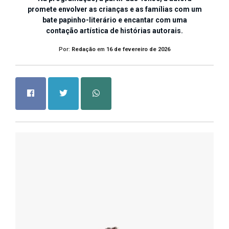
promete envolver as crianças e as famílias com um
bate papinho-literário e encantar com uma
contação artística de histórias autorais.
Por:
Redação
em
16 de fevereiro de 2026