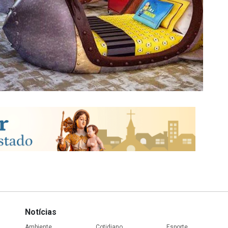
Notícias
Ambiente
Cotidiano
Esporte