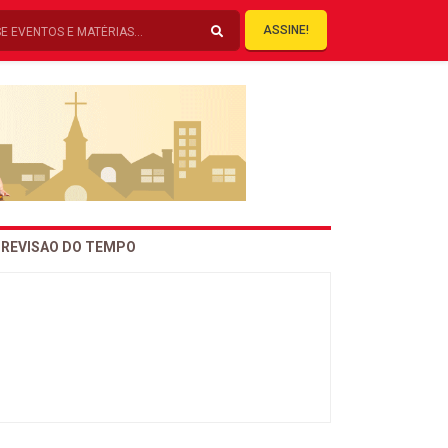
ASSINE!
REVISAO DO TEMPO