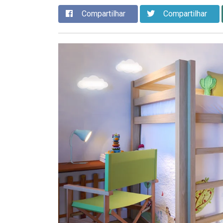
Compartilhar
Compartilhar