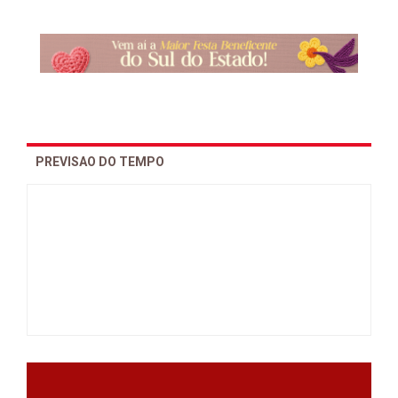
PREVISAO DO TEMPO