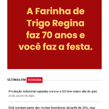
ÚLTIMAS EM
ECONOMIA
Produção industrial capixaba cresce e ES tem maior alta do país
23 DE JULHO DE 2026
EUA isentam parte das rochas brasileiras da tarifa de 25%, mas