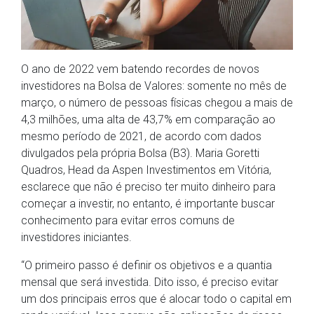
O ano de 2022 vem batendo recordes de novos
investidores na Bolsa de Valores: somente no mês de
março, o número de pessoas físicas chegou a mais de
4,3 milhões, uma alta de 43,7% em comparação ao
mesmo período de 2021, de acordo com dados
divulgados pela própria Bolsa (B3). Maria Goretti
Quadros, Head da Aspen Investimentos em Vitória,
esclarece que não é preciso ter muito dinheiro para
começar a investir, no entanto, é importante buscar
conhecimento para evitar erros comuns de
investidores iniciantes.
“O primeiro passo é definir os objetivos e a quantia
mensal que será investida. Dito isso, é preciso evitar
um dos principais erros que é alocar todo o capital em