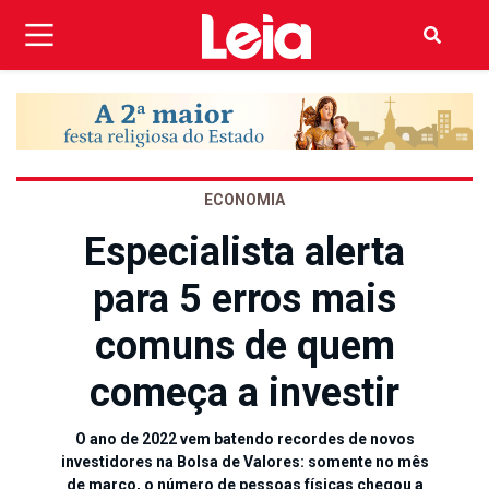
ECONOMIA
Especialista alerta
para 5 erros mais
comuns de quem
começa a investir
O ano de 2022 vem batendo recordes de novos
investidores na Bolsa de Valores: somente no mês
de março, o número de pessoas físicas chegou a