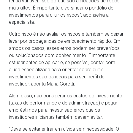
renda variável. Isso porque são aplicações de riscos
mais altos. É importante diversificar o portfólio de
investimentos para diluir os riscos”, aconselha a
especialista.
Outro risco é não avaliar os riscos e também se deixar
levar por propagandas de enriquecimento rápido. Em
ambos os casos, esses erros podem ser prevenidos
ou solucionados com conhecimento. É importante
estudar antes de aplicar e, se possível, contar com
ajuda especializada para orientar sobre quais
investimentos são os ideais para seu perfil de
investidor, aponta Maria Goretti.
Além disso, não considerar os custos do investimento
(taxas de performance e de administração) e pegar
empréstimos para investir são erros que os
investidores iniciantes também devem evitar.
“Deve-se evitar entrar em dívida sem necessidade. O