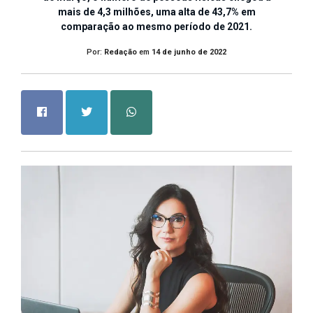
mais de 4,3 milhões, uma alta de 43,7% em
comparação ao mesmo período de 2021.
Por:
Redação
em
14 de junho de 2022