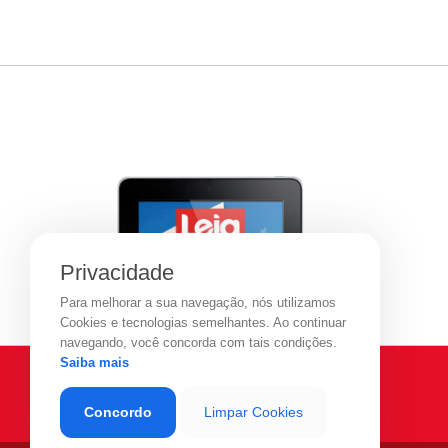
Privacidade
Para melhorar a sua navegação, nós utilizamos
Cookies e tecnologias semelhantes. Ao continuar
navegando, você concorda com tais condições.
Saiba mais
Concordo
Limpar Cookies