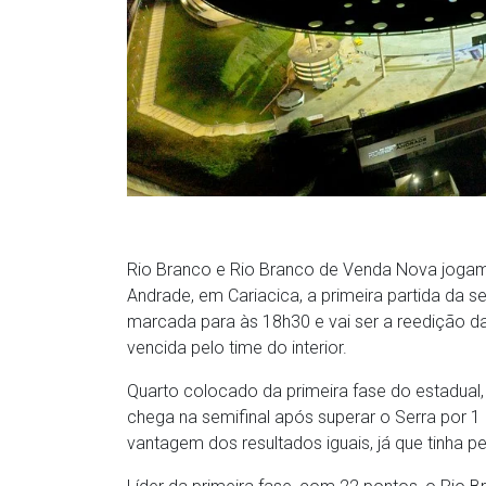
Rio Branco e Rio Branco de Venda Nova jogam, 
Andrade, em Cariacica, a primeira partida da 
marcada para às 18h30 e vai ser a reedição 
vencida pelo time do interior.
Quarto colocado da primeira fase do estadual,
chega na semifinal após superar o Serra por 1 
vantagem dos resultados iguais, já que tinha 