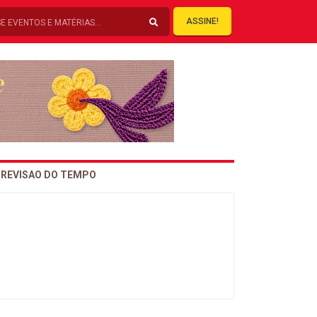
ASSINE!
REVISAO DO TEMPO