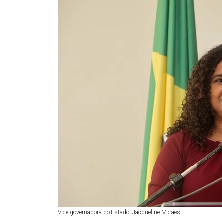
Vice-governadora do Estado, Jacqueline Moraes