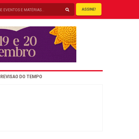
ASSINE!
REVISAO DO TEMPO