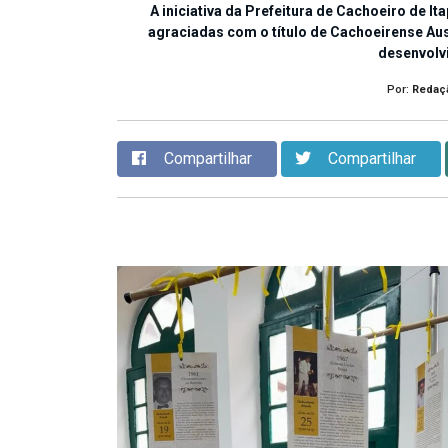
A iniciativa da Prefeitura de Cachoeiro de 
agraciadas com o título de Cachoeirense Ause
desenvolv
Por:
Redaç
Compartilhar
Compartilhar