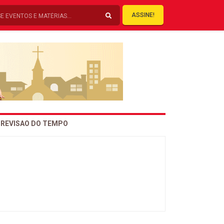
ASSINE!
REVISAO DO TEMPO