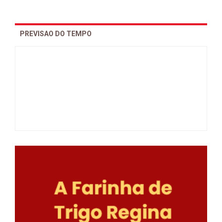
PREVISAO DO TEMPO