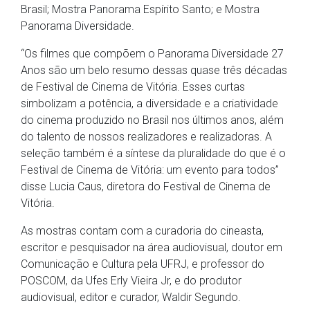
Brasil; Mostra Panorama Espírito Santo; e Mostra
Panorama Diversidade.
“Os filmes que compõem o Panorama Diversidade 27
Anos são um belo resumo dessas quase três décadas
de Festival de Cinema de Vitória. Esses curtas
simbolizam a potência, a diversidade e a criatividade
do cinema produzido no Brasil nos últimos anos, além
do talento de nossos realizadores e realizadoras. A
seleção também é a síntese da pluralidade do que é o
Festival de Cinema de Vitória: um evento para todos”
disse Lucia Caus, diretora do Festival de Cinema de
Vitória.
As mostras contam com a curadoria do cineasta,
escritor e pesquisador na área audiovisual, doutor em
Comunicação e Cultura pela UFRJ, e professor do
POSCOM, da Ufes Erly Vieira Jr, e do produtor
audiovisual, editor e curador, Waldir Segundo.