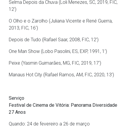
Selma Depois da Chuva (Loli Menezes, SC, 2019, FIC,
12’)
O Olho e o Zarolho (Juliana Vicente e René Guerra,
2013, FIC, 16’)
Depois de Tudo (Rafael Saar, 2008, FIC, 12’)
One Man Show (Lobo Pasolini, ES, EXP, 1991, 1’)
Peixe (Yasmin Guimarães, MG, FIC, 2019, 17’)
Manaus Hot City (Rafael Ramos, AM, FIC, 2020, 13’)
Serviço
Festival de Cinema de Vitória: Panorama Diversidade
27 Anos
Quando: 24 de fevereiro a 26 de março