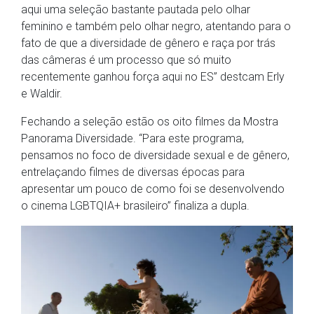
aqui uma seleção bastante pautada pelo olhar
feminino e também pelo olhar negro, atentando para o
fato de que a diversidade de gênero e raça por trás
das câmeras é um processo que só muito
recentemente ganhou força aqui no ES” destcam Erly
e Waldir.
Fechando a seleção estão os oito filmes da Mostra
Panorama Diversidade. “Para este programa,
pensamos no foco de diversidade sexual e de gênero,
entrelaçando filmes de diversas épocas para
apresentar um pouco de como foi se desenvolvendo
o cinema LGBTQIA+ brasileiro” finaliza a dupla.