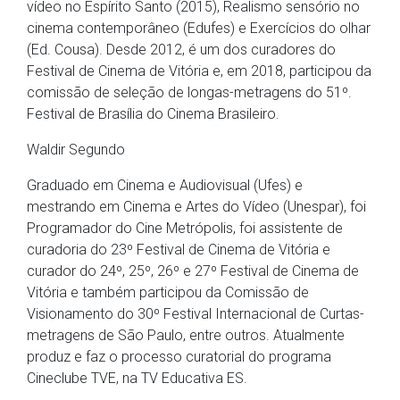
vídeo no Espírito Santo (2015), Realismo sensório no
cinema contemporâneo (Edufes) e Exercícios do olhar
(Ed. Cousa). Desde 2012, é um dos curadores do
Festival de Cinema de Vitória e, em 2018, participou da
comissão de seleção de longas-metragens do 51º.
Festival de Brasília do Cinema Brasileiro.
Waldir Segundo
Graduado em Cinema e Audiovisual (Ufes) e
mestrando em Cinema e Artes do Vídeo (Unespar), foi
Programador do Cine Metrópolis, foi assistente de
curadoria do 23º Festival de Cinema de Vitória e
curador do 24º, 25º, 26º e 27º Festival de Cinema de
Vitória e também participou da Comissão de
Visionamento do 30º Festival Internacional de Curtas-
metragens de São Paulo, entre outros. Atualmente
produz e faz o processo curatorial do programa
Cineclube TVE, na TV Educativa ES.