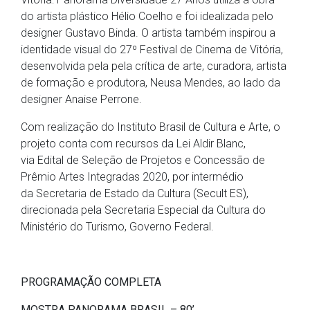
do artista plástico Hélio Coelho e foi idealizada pelo
designer Gustavo Binda. O artista também inspirou a
identidade visual do 27º Festival de Cinema de Vitória,
desenvolvida pela pela crítica de arte, curadora, artista
de formação e produtora, Neusa Mendes, ao lado da
designer Anaise Perrone.
Com realização do Instituto Brasil de Cultura e Arte, o
projeto conta com recursos da Lei Aldir Blanc,
via Edital de Seleção de Projetos e Concessão de
Prêmio Artes Integradas 2020, por intermédio
da Secretaria de Estado da Cultura (Secult ES),
direcionada pela Secretaria Especial da Cultura do
Ministério do Turismo, Governo Federal.
PROGRAMAÇÃO COMPLETA
MOSTRA PANORAMA BRASIL – 80’