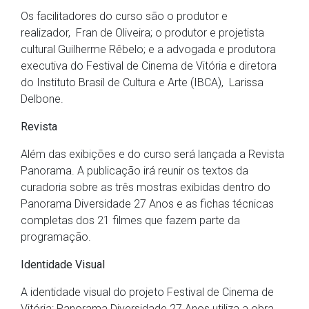
Os facilitadores do curso são o produtor e
realizador, Fran de Oliveira; o produtor e projetista
cultural Guilherme Rêbelo; e a advogada e produtora
executiva do Festival de Cinema de Vitória e diretora
do Instituto Brasil de Cultura e Arte (IBCA), Larissa
Delbone.
Revista
Além das exibições e do curso será lançada a Revista
Panorama. A publicação irá reunir os textos da
curadoria sobre as três mostras exibidas dentro do
Panorama Diversidade 27 Anos e as fichas técnicas
completas dos 21 filmes que fazem parte da
programação.
Identidade Visual
A identidade visual do projeto Festival de Cinema de
Vitória: Panorama Diversidade 27 Anos utiliza a obra