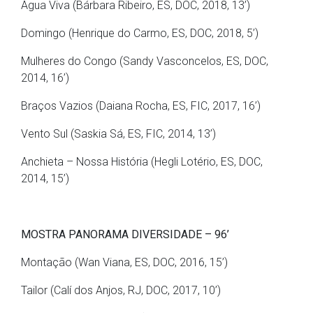
Água Viva (Bárbara Ribeiro, ES, DOC, 2018, 13’)
Domingo (Henrique do Carmo, ES, DOC, 2018, 5’)
Mulheres do Congo (Sandy Vasconcelos, ES, DOC,
2014, 16’)
Braços Vazios (Daiana Rocha, ES, FIC, 2017, 16’)
Vento Sul (Saskia Sá, ES, FIC, 2014, 13’)
Anchieta – Nossa História (Hegli Lotério, ES, DOC,
2014, 15’)
MOSTRA PANORAMA DIVERSIDADE – 96’
Montação (Wan Viana, ES, DOC, 2016, 15’)
Tailor (Calí dos Anjos, RJ, DOC, 2017, 10’)