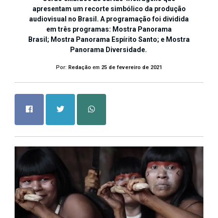
apresentam um recorte simbólico da produção
audiovisual no Brasil. A programação foi dividida
em três programas: Mostra Panorama
Brasil; Mostra Panorama Espírito Santo; e Mostra
Panorama Diversidade.
Por:
Redação
em
25 de fevereiro de 2021