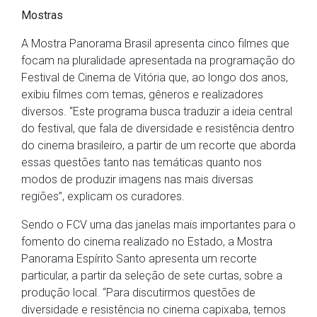
Mostras
A Mostra Panorama Brasil apresenta cinco filmes que
focam na pluralidade apresentada na programação do
Festival de Cinema de Vitória que, ao longo dos anos,
exibiu filmes com temas, gêneros e realizadores
diversos. “Este programa busca traduzir a ideia central
do festival, que fala de diversidade e resistência dentro
do cinema brasileiro, a partir de um recorte que aborda
essas questões tanto nas temáticas quanto nos
modos de produzir imagens nas mais diversas
regiões”, explicam os curadores.
Sendo o FCV uma das janelas mais importantes para o
fomento do cinema realizado no Estado, a Mostra
Panorama Espírito Santo apresenta um recorte
particular, a partir da seleção de sete curtas, sobre a
produção local. “Para discutirmos questões de
diversidade e resistência no cinema capixaba, temos