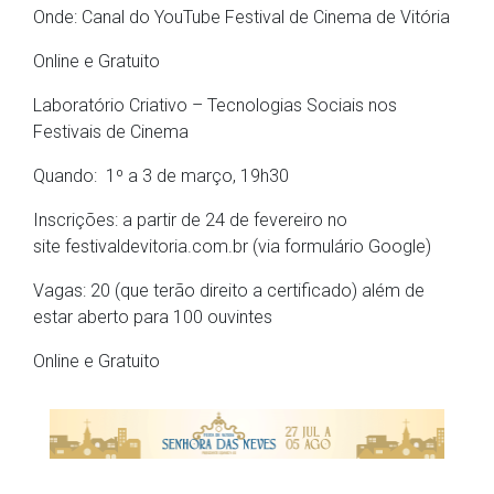
Onde: Canal do YouTube Festival de Cinema de Vitória
Online e Gratuito
Laboratório Criativo – Tecnologias Sociais nos
Festivais de Cinema
Quando: 1º a 3 de março, 19h30
Inscrições: a partir de 24 de fevereiro no
site festivaldevitoria.com.br (via formulário Google)
Vagas: 20 (que terão direito a certificado) além de
estar aberto para 100 ouvintes
Online e Gratuito