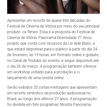
Apresentar um recorte de quase três décadas do
Festival de Cinema de Vitória por meio do seu principal
produto: os filmes. Essa é a proposta do Festival de
Cinema de Vitória: Panorama Diversidade 27 Anos,
projeto que conta com recursos da Lei Aldir Blanc, e
que estará disponível para o público a partir do dia 24
de fevereiro, às 19 horas, em formato online e gratuito,
no Canal de Youtube do evento, e segue disponível até
o dia 26 de março. A programação também oferece
um workshop voltado para a produção e o
lançamento de uma revista online.
Serão exibidos 20 curtas-metragens que apresentam
um recorte simbólico da produção audiovisual no
Brasil, ao longo dos últimos 27 anos. A programação
foi dividida em três programas: Mostra Panorama