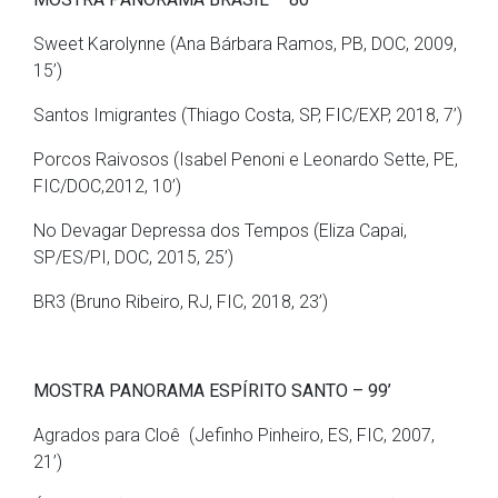
Sweet Karolynne (Ana Bárbara Ramos, PB, DOC, 2009,
15’)
Santos Imigrantes (Thiago Costa, SP, FIC/EXP, 2018, 7’)
Porcos Raivosos (Isabel Penoni e Leonardo Sette, PE,
FIC/DOC,2012, 10’)
No Devagar Depressa dos Tempos (Eliza Capai,
SP/ES/PI, DOC, 2015, 25’)
BR3 (Bruno Ribeiro, RJ, FIC, 2018, 23’)
MOSTRA PANORAMA ESPÍRITO SANTO – 99’
Agrados para Cloê (Jefinho Pinheiro, ES, FIC, 2007,
21’)