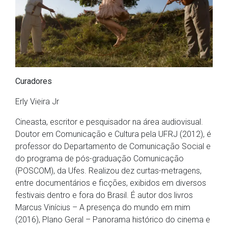
Curadores
Erly Vieira Jr
Cineasta, escritor e pesquisador na área audiovisual.
Doutor em Comunicação e Cultura pela UFRJ (2012), é
professor do Departamento de Comunicação Social e
do programa de pós-graduação Comunicação
(POSCOM), da Ufes. Realizou dez curtas-metragens,
entre documentários e ficções, exibidos em diversos
festivais dentro e fora do Brasil. É autor dos livros
Marcus Vinícius – A presença do mundo em mim
(2016), Plano Geral – Panorama histórico do cinema e