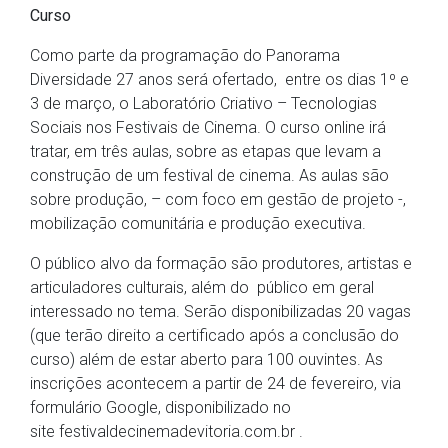
Curso
Como parte da programação do Panorama
Diversidade 27 anos será ofertado, entre os dias 1º e
3 de março, o Laboratório Criativo – Tecnologias
Sociais nos Festivais de Cinema. O curso online irá
tratar, em três aulas, sobre as etapas que levam a
construção de um festival de cinema. As aulas são
sobre produção, – com foco em gestão de projeto -,
mobilização comunitária e produção executiva.
O público alvo da formação são produtores, artistas e
articuladores culturais, além do público em geral
interessado no tema. Serão disponibilizadas 20 vagas
(que terão direito a certificado após a conclusão do
curso) além de estar aberto para 100 ouvintes. As
inscrições acontecem a partir de 24 de fevereiro, via
formulário Google, disponibilizado no
site festivaldecinemadevitoria.com.br .