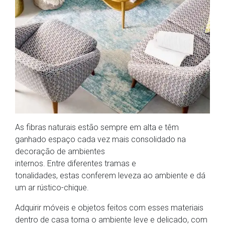
As fibras naturais estão sempre em alta e têm
ganhado espaço cada vez mais consolidado na
decoração de ambientes
internos. Entre diferentes tramas e
tonalidades, estas conferem leveza ao ambiente e dá
um ar rústico-chique.
Adquirir móveis e objetos feitos com esses materiais
dentro de casa torna o ambiente leve e delicado, com