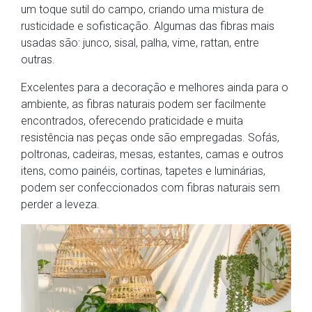
um toque sutil do campo, criando uma mistura de
rusticidade e sofisticação. Algumas das fibras mais
usadas são: junco, sisal, palha, vime, rattan, entre
outras.
Excelentes para a decoração e melhores ainda para o
ambiente, as fibras naturais podem ser facilmente
encontrados, oferecendo praticidade e muita
resistência nas peças onde são empregadas. Sofás,
poltronas, cadeiras, mesas, estantes, camas e outros
itens, como painéis, cortinas, tapetes e luminárias,
podem ser confeccionados com fibras naturais sem
perder a leveza.