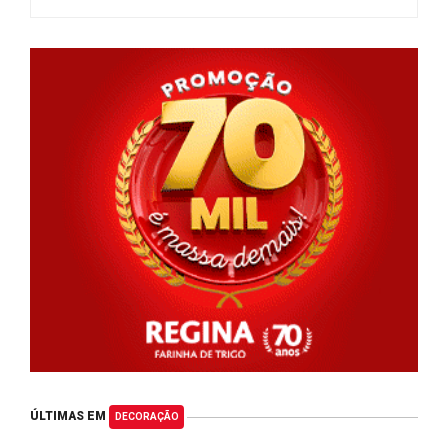
ÚLTIMAS EM
DECORAÇÃO