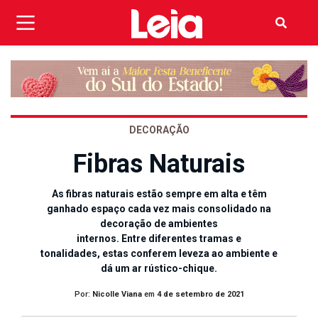
DECORAÇÃO
Fibras Naturais
As fibras naturais estão sempre em alta e têm
ganhado espaço cada vez mais consolidado na
decoração de ambientes
internos. Entre diferentes tramas e
tonalidades, estas conferem leveza ao ambiente e
dá um ar rústico-chique.
Por:
Nicolle Viana
em
4 de setembro de 2021