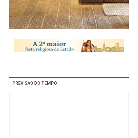
PREVISAO DO TEMPO