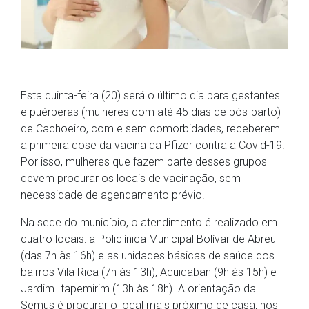
Esta quinta-feira (20) será o último dia para gestantes
e puérperas (mulheres com até 45 dias de pós-parto)
de Cachoeiro, com e sem comorbidades, receberem
a primeira dose da vacina da Pfizer contra a Covid-19.
Por isso, mulheres que fazem parte desses grupos
devem procurar os locais de vacinação, sem
necessidade de agendamento prévio.
Na sede do município, o atendimento é realizado em
quatro locais: a Policlínica Municipal Bolívar de Abreu
(das 7h às 16h) e as unidades básicas de saúde dos
bairros Vila Rica (7h às 13h), Aquidaban (9h às 15h) e
Jardim Itapemirim (13h às 18h). A orientação da
Semus é procurar o local mais próximo de casa, nos