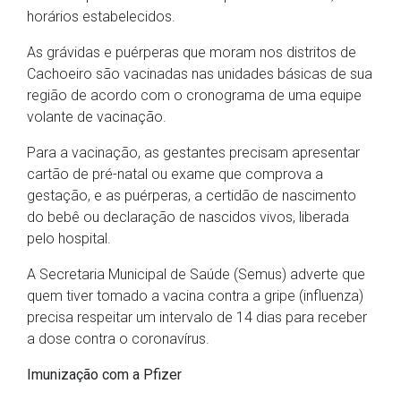
horários estabelecidos.
As grávidas e puérperas que moram nos distritos de
Cachoeiro são vacinadas nas unidades básicas de sua
região de acordo com o cronograma de uma equipe
volante de vacinação.
Para a vacinação, as gestantes precisam apresentar
cartão de pré-natal ou exame que comprova a
gestação, e as puérperas, a certidão de nascimento
do bebê ou declaração de nascidos vivos, liberada
pelo hospital.
A Secretaria Municipal de Saúde (Semus) adverte que
quem tiver tomado a vacina contra a gripe (influenza)
precisa respeitar um intervalo de 14 dias para receber
a dose contra o coronavírus.
Imunização com a Pfizer