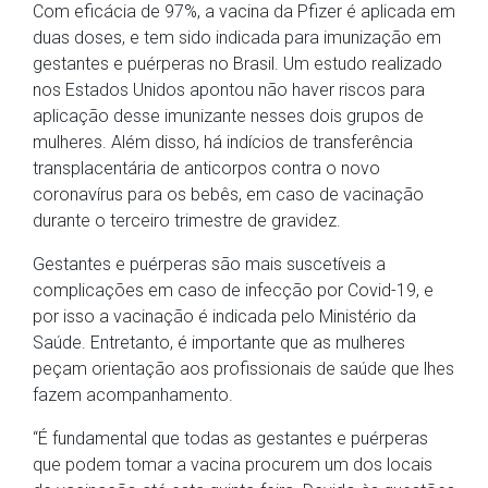
Com eficácia de 97%, a vacina da Pfizer é aplicada em
duas doses, e tem sido indicada para imunização em
gestantes e puérperas no Brasil. Um estudo realizado
nos Estados Unidos apontou não haver riscos para
aplicação desse imunizante nesses dois grupos de
mulheres. Além disso, há indícios de transferência
transplacentária de anticorpos contra o novo
coronavírus para os bebês, em caso de vacinação
durante o terceiro trimestre de gravidez.
Gestantes e puérperas são mais suscetíveis a
complicações em caso de infecção por Covid-19, e
por isso a vacinação é indicada pelo Ministério da
Saúde. Entretanto, é importante que as mulheres
peçam orientação aos profissionais de saúde que lhes
fazem acompanhamento.
“É fundamental que todas as gestantes e puérperas
que podem tomar a vacina procurem um dos locais