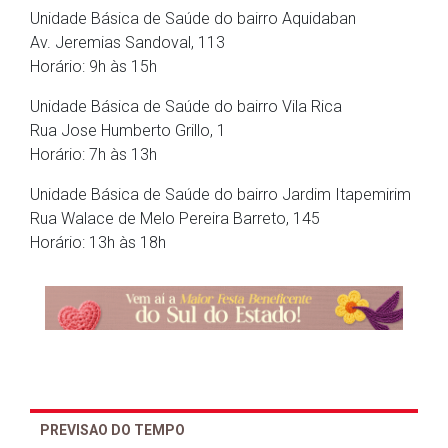
Unidade Básica de Saúde do bairro Aquidaban
Av. Jeremias Sandoval, 113
Horário: 9h às 15h
Unidade Básica de Saúde do bairro Vila Rica
Rua Jose Humberto Grillo, 1
Horário: 7h às 13h
Unidade Básica de Saúde do bairro Jardim Itapemirim
Rua Walace de Melo Pereira Barreto, 145
Horário: 13h às 18h
PREVISAO DO TEMPO