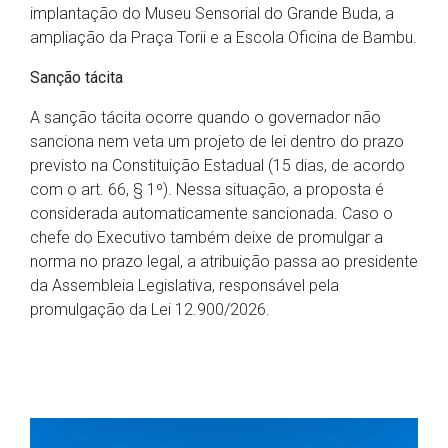
implantação do Museu Sensorial do Grande Buda, a
ampliação da Praça Torii e a Escola Oficina de Bambu.
Sanção tácita
A sanção tácita ocorre quando o governador não
sanciona nem veta um projeto de lei dentro do prazo
previsto na Constituição Estadual (15 dias, de acordo
com o art. 66, § 1º). Nessa situação, a proposta é
considerada automaticamente sancionada. Caso o
chefe do Executivo também deixe de promulgar a
norma no prazo legal, a atribuição passa ao presidente
da Assembleia Legislativa, responsável pela
promulgação da Lei 12.900/2026.