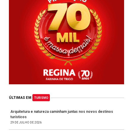
ÚLTIMAS EM
TURISMO
Arquitetura e natureza caminham juntas nos novos destinos
turísticos
29 DE JULHO DE 2026