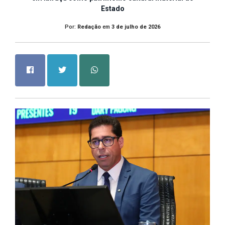
Estado
Por:
Redação
em
3 de julho de 2026