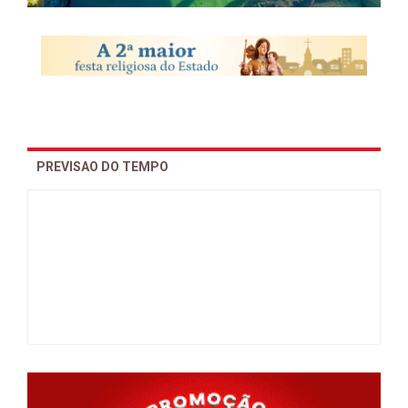
PREVISAO DO TEMPO