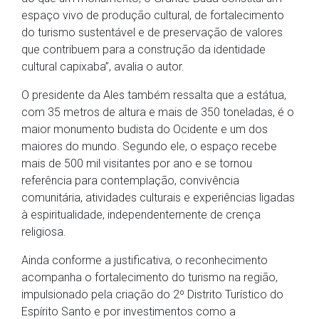
espaço vivo de produção cultural, de fortalecimento
do turismo sustentável e de preservação de valores
que contribuem para a construção da identidade
cultural capixaba”, avalia o autor.
O presidente da Ales também ressalta que a estátua,
com 35 metros de altura e mais de 350 toneladas, é o
maior monumento budista do Ocidente e um dos
maiores do mundo. Segundo ele, o espaço recebe
mais de 500 mil visitantes por ano e se tornou
referência para contemplação, convivência
comunitária, atividades culturais e experiências ligadas
à espiritualidade, independentemente de crença
religiosa.
Ainda conforme a justificativa, o reconhecimento
acompanha o fortalecimento do turismo na região,
impulsionado pela criação do 2º Distrito Turístico do
Espírito Santo e por investimentos como a